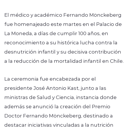
El médico y académico Fernando Mönckeberg
fue homenajeado este martes en el Palacio de
La Moneda, a días de cumplir 100 años, en
reconocimiento a su histórica lucha contra la
desnutrición infantil y su decisiva contribución
a la reducción de la mortalidad infantil en Chile.
La ceremonia fue encabezada por el
presidente José Antonio Kast, junto a las
ministras de Salud y Ciencia, instancia donde
además se anunció la creación del Premio
Doctor Fernando Mönckeberg, destinado a
destacar iniciativas vinculadas a la nutrición