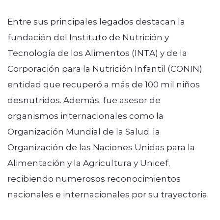
Entre sus principales legados destacan la
fundación del Instituto de Nutrición y
Tecnología de los Alimentos (INTA) y de la
Corporación para la Nutrición Infantil (CONIN),
entidad que recuperó a más de 100 mil niños
desnutridos. Además, fue asesor de
organismos internacionales como la
Organización Mundial de la Salud, la
Organización de las Naciones Unidas para la
Alimentación y la Agricultura y Unicef,
recibiendo numerosos reconocimientos
nacionales e internacionales por su trayectoria.