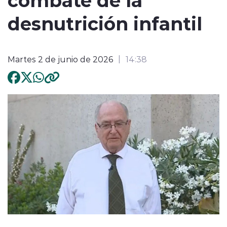
desnutrición infantil
Martes 2 de junio de 2026
14:38