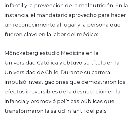
infantil y la prevención de la malnutrición. En la
instancia, el mandatario aprovecho para hacer
un reconocimiento al lugar y la persona que
fueron clave en la labor del médico:
Mönckeberg estudió Medicina en la
Universidad Católica y obtuvo su título en la
Universidad de Chile. Durante su carrera
impulsó investigaciones que demostraron los
efectos irreversibles de la desnutrición en la
infancia y promovió políticas públicas que
transformaron la salud infantil del país.