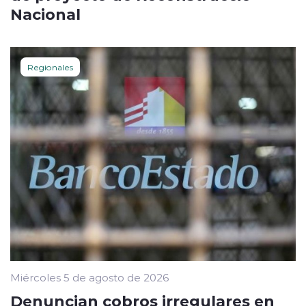
Nacional
Regionales
Miércoles 5 de agosto de 2026
Denuncian cobros irregulares en