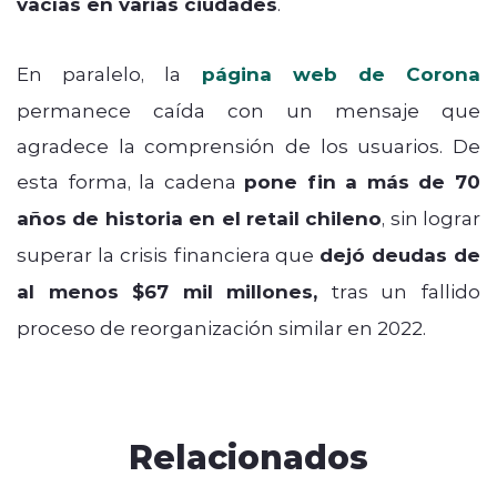
vacías en varias ciudades
.
En paralelo, la
página web de Corona
permanece caída con un mensaje que
agradece la comprensión de los usuarios. De
esta forma, la cadena
pone fin a más de 70
años de historia en el retail chileno
, sin lograr
superar la crisis financiera que
dejó deudas de
al menos $67 mil millones,
tras un fallido
proceso de reorganización similar en 2022.
Relacionados