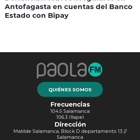
Antofagasta en cuentas del Banco
Estado con Bipay
QUIÉNES SOMOS
Frecuencias
104.5 Salamanca
106.3 Illapel
Dirección
Matilde Salamanca, Block D departamento 13 //
Salamanca