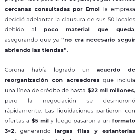
cercanas consultadas por Emol
, la empresa
decidió adelantar la clausura de sus 50 locales
debido al
poco material que queda
,
asegurando que ya
“no era necesario seguir
abriendo las tiendas”.
Corona había logrado un
acuerdo de
reorganización con acreedores
que incluía
una línea de crédito de hasta
$22 mil millones,
pero la negociación se desmoronó
rápidamente. Las liquidaciones partieron con
ofertas a
$5 mil
y luego pasaron a un
formato
3×2,
generando
largas filas y estanterías