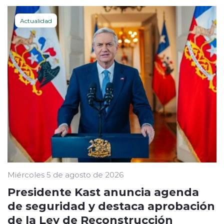
Actualidad
Miércoles 5 de agosto de 2026
Presidente Kast anuncia agenda
de seguridad y destaca aprobación
de la Ley de Reconstrucción