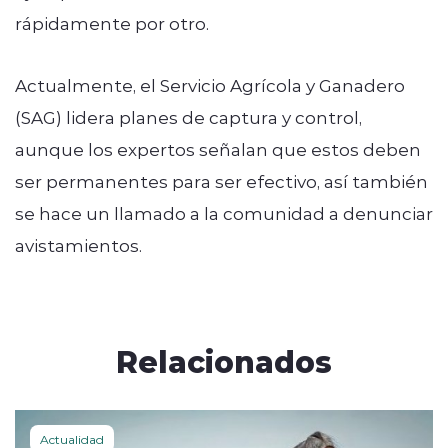
rápidamente por otro.
Actualmente, el Servicio Agrícola y Ganadero
(SAG) lidera planes de captura y control,
aunque los expertos señalan que estos deben
ser permanentes para ser efectivo, así también
se hace un llamado a la comunidad a denunciar
avistamientos.
Relacionados
Actualidad