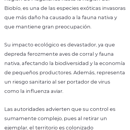
Biobío,
es una de las especies exóticas invasoras
que más daño ha causado a la fauna nativa y
que mantiene gran preocupación.
Su impacto ecológico es devastador, ya que
depreda ferozmente aves de corral y fauna
nativa, afectando la biodiversidad y la economía
de pequeños productores. Además, representa
un riesgo sanitario al ser portador de virus
como la influenza aviar.
Las autoridades advierten que su control es
sumamente complejo, pues al retirar un
ejemplar, el territorio es colonizado