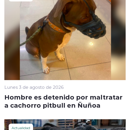
Lunes 3 de agosto de 2026
Hombre es detenido por maltratar
a cachorro pitbull en Ñuñoa
Actualidad