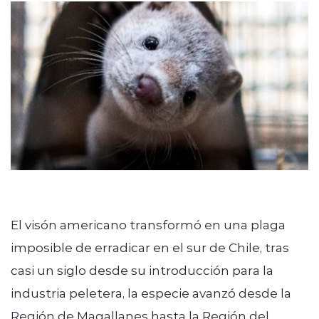
El visón americano transformó en una plaga
imposible de erradicar en el sur de Chile, tras
casi un siglo desde su introducción para la
industria peletera, la especie avanzó desde la
Región de Magallanes hasta la Región del