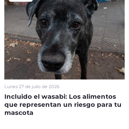
Lunes 27 de julio de 2026
Incluido el wasabi: Los alimentos
que representan un riesgo para tu
mascota