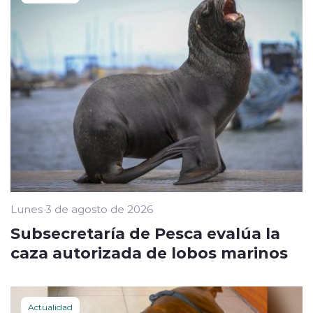
Lunes 3 de agosto de 2026
Subsecretaría de Pesca evalúa la
caza autorizada de lobos marinos
Actualidad