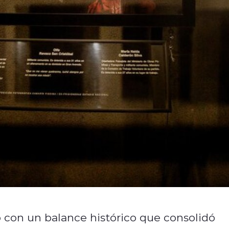
 con un balance histórico que consolidó