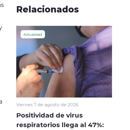
as
Relacionados
y
Actualidad
a
Viernes 7 de agosto de 2026
Positividad de virus
respiratorios llega al 47%: