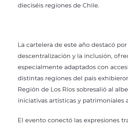
dieciséis regiones de Chile.
La cartelera de este año destacó por
descentralización y la inclusión, o
especialmente adaptados con accesibil
distintas regiones del país exhibier
Región de Los Ríos sobresalió al al
iniciativas artísticas y patrimoniales
El evento conectó las expresiones tr