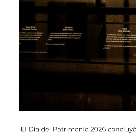
El Día del Patrimonio 2026 concluyó