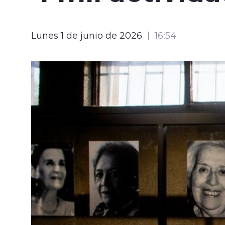
Lunes 1 de junio de 2026
16:54