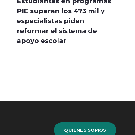
Estudiantes en programas
PIE superan los 473 mil y
especialistas piden
reformar el sistema de
apoyo escolar
QUIÉNES SOMOS