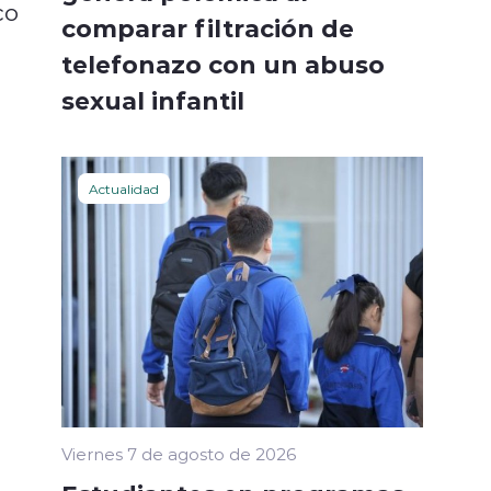
co
comparar filtración de
telefonazo con un abuso
sexual infantil
Actualidad
Viernes 7 de agosto de 2026