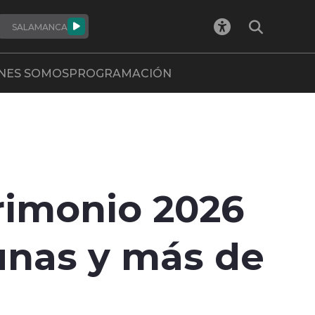
SALAMANCA
NES SOMOS
PROGRAMACIÓN
trimonio 2026
unas y más de