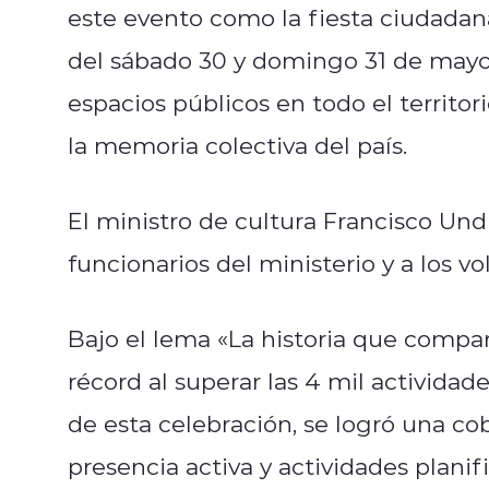
este evento como la fiesta ciudadan
del sábado 30 y domingo 31 de mayo,
espacios públicos en todo el territor
la memoria colectiva del país.
El ministro de cultura
Francisco Und
funcionarios del ministerio y a los vo
Bajo el lema «La historia que compa
récord al superar las 4 mil actividade
de esta celebración, se logró una cob
presencia activa y actividades plani