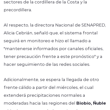
sectores de la cordillera de la Costa y la
precordillera.
Al respecto, la directora Nacional de SENAPRED,
Alicia Cebrián, señaló que, el sistema frontal
seguirá en monitoreo e hizo el llamado a
"
mantenerse informados por canales oficiales,
tener precaución frente a este pronóstico" y a
hacer seguimiento de las redes sociales.
Adicionalmente, se espera la llegada de otro
frente cálido a partir del miércoles, el cual
extenderá precipitaciones normales a
moderadas hacia las regiones del
Biobío, Ñuble