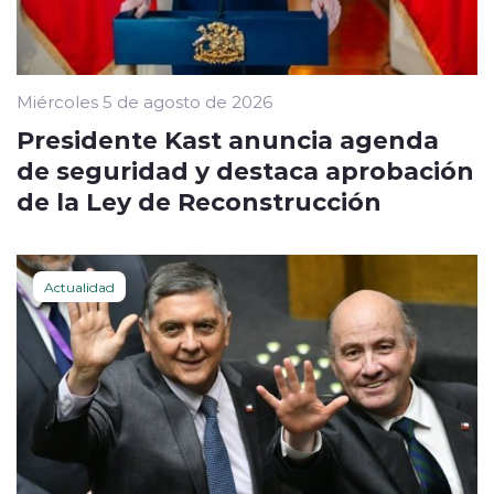
Miércoles 5 de agosto de 2026
Presidente Kast anuncia agenda
de seguridad y destaca aprobación
de la Ley de Reconstrucción
Actualidad