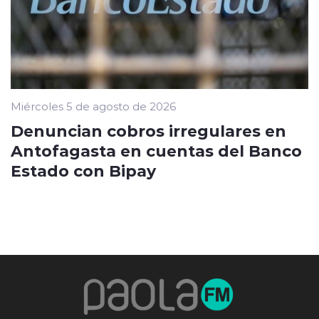
Miércoles 5 de agosto de 2026
Denuncian cobros irregulares en
Antofagasta en cuentas del Banco
Estado con Bipay