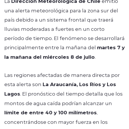
La
Dirección Meteorológica de Chile
emitió
una alerta meteorológica para la zona sur del
país debido a un sistema frontal que traerá
lluvias moderadas a fuertes en un corto
período de tiempo. El fenómeno se desarrollará
principalmente entre la mañana del
martes 7 y
la mañana del miércoles 8 de julio
.
Las regiones afectadas de manera directa por
esta alerta son
La Araucanía, Los Ríos y Los
Lagos
. El pronóstico del tiempo detalla que los
montos de agua caída podrían alcanzar un
límite de entre 40 y 100 milímetros
,
concentrándose con mayor fuerza en los