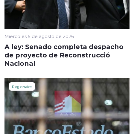
Miércoles 5 de agosto de 2026
A ley: Senado completa despacho
de proyecto de Reconstrucció
Nacional
Regionales