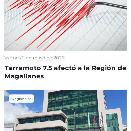
Viernes 2 de mayo de 2025
Terremoto 7.5 afectó a la Región de
Magallanes
Regionales