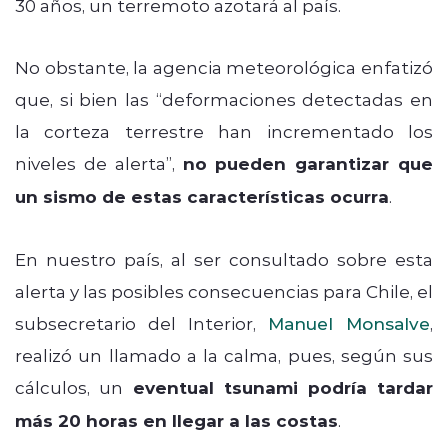
30 años, un terremoto azotará al país.
No obstante, la agencia meteorológica enfatizó
que, si bien las “deformaciones detectadas en
la corteza terrestre han incrementado los
niveles de alerta”,
no pueden garantizar que
un sismo de estas características ocurra
.
En nuestro país, al ser consultado sobre esta
alerta y las posibles consecuencias para Chile, el
subsecretario del Interior,
Manuel Monsalve
,
realizó un llamado a la calma, pues, según sus
cálculos, un
eventual tsunami podría tardar
más 20 horas en llegar a las costas
.