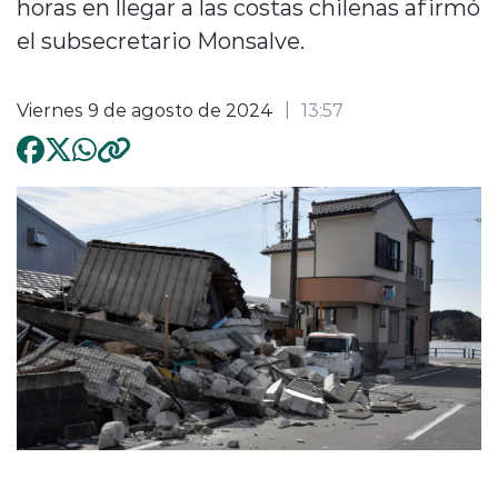
horas en llegar a las costas chilenas afirmó
el subsecretario Monsalve.
Viernes 9 de agosto de 2024
13:57