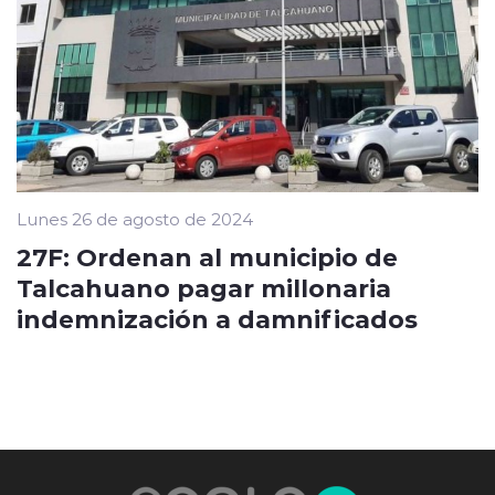
Lunes 26 de agosto de 2024
27F: Ordenan al municipio de
Talcahuano pagar millonaria
indemnización a damnificados