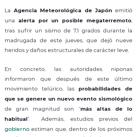
La
Agencia Meteorológica de Japón
emitió
una
alerta por un posible megaterremoto
,
tras sufrir un sismo de 7,1 grados durante la
madrugada de este jueves, que dejó nueve
heridos y daños estructurales de carácter leve.
En concreto, las autoridades niponas
informaron que después de este último
movimiento telúrico, las
probabilidades de
que se genere un nuevo evento sismológico
de gran magnitud son “
más altas de lo
habitual
”. Además, estudios previos del
gobierno
estiman que, dentro de los próximos