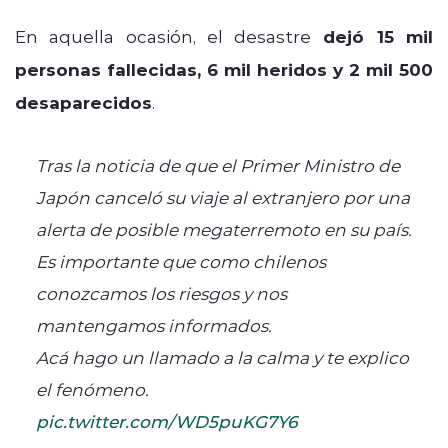
En aquella ocasión, el desastre
dejó 15 mil
personas fallecidas, 6 mil heridos y 2 mil 500
desaparecidos
.
Tras la noticia de que el Primer Ministro de
Japón canceló su viaje al extranjero por una
alerta de posible megaterremoto en su país.
Es importante que como chilenos
conozcamos los riesgos y nos
mantengamos informados.
Acá hago un llamado a la calma y te explico
el fenómeno.
pic.twitter.com/WD5puKG7Y6