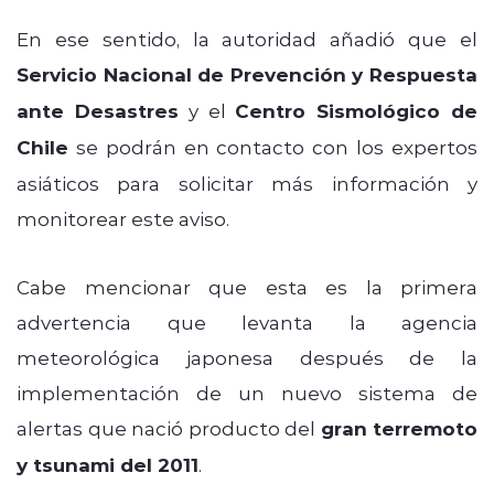
En ese sentido, la autoridad añadió que el
Servicio Nacional de Prevención y Respuesta
ante Desastres
y el
Centro Sismológico de
Chile
se podrán en contacto con los expertos
asiáticos para solicitar más información y
monitorear este aviso.
Cabe mencionar que esta es la primera
advertencia que levanta la agencia
meteorológica japonesa después de la
implementación de un nuevo sistema de
alertas que nació producto del
gran terremoto
y tsunami del 2011
.