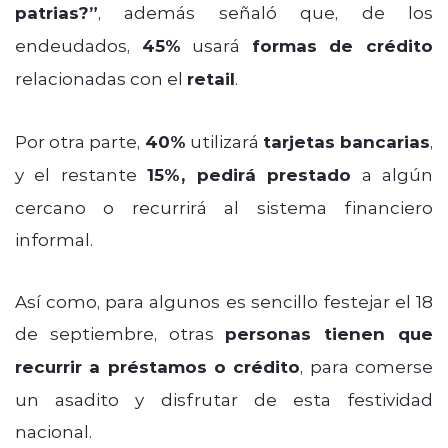
patrias?”
, además señaló que, de los
endeudados,
45%
usará
formas de crédito
relacionadas con el
retail
.
Por otra parte,
40%
utilizará
tarjetas bancarias
,
y el restante
15%, pedirá prestado
a algún
cercano o recurrirá al sistema financiero
informal.
Así como, para algunos es sencillo festejar el 18
de septiembre, otras
personas tienen que
recurrir a préstamos o crédito
, para comerse
un asadito y disfrutar de esta festividad
nacional.