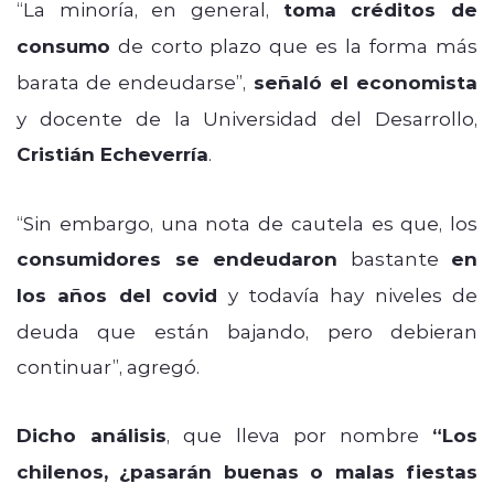
“La minoría, en general,
toma créditos de
consumo
de corto plazo que es la forma más
barata de endeudarse”,
señaló el economista
y docente de la Universidad del Desarrollo,
Cristián Echeverría
.
“Sin embargo, una nota de cautela es que, los
consumidores se endeudaron
bastante
en
los años del covid
y todavía hay niveles de
deuda que están bajando, pero debieran
continuar”, agregó.
Dicho análisis
, que lleva por nombre
“Los
chilenos, ¿pasarán buenas o malas fiestas