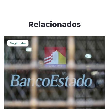
Relacionados
Regionales