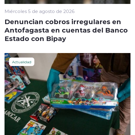
Miércoles 5 de agosto de 2026
Denuncian cobros irregulares en
Antofagasta en cuentas del Banco
Estado con Bipay
Actualidad