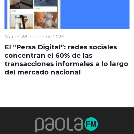
Martes 28 de julio de 2026
El “Persa Digital”: redes sociales
concentran el 60% de las
transacciones informales a lo largo
del mercado nacional