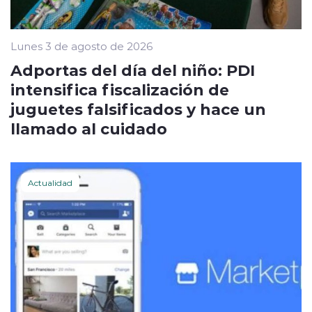
Lunes 3 de agosto de 2026
Adportas del día del niño: PDI
intensifica fiscalización de
juguetes falsificados y hace un
llamado al cuidado
Actualidad