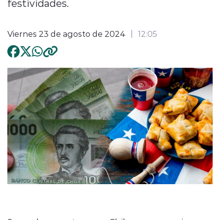
festividades.
Viernes 23 de agosto de 2024
12:05