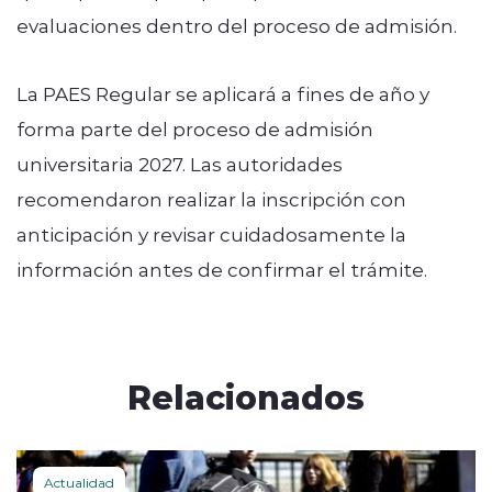
evaluaciones dentro del proceso de admisión.
La PAES Regular se aplicará a fines de año y
forma parte del proceso de admisión
universitaria 2027. Las autoridades
recomendaron realizar la inscripción con
anticipación y revisar cuidadosamente la
información antes de confirmar el trámite.
Relacionados
Actualidad