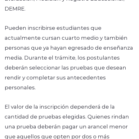
DEMRE.
Pueden inscribirse estudiantes que
actualmente cursan cuarto medio y también
personas que ya hayan egresado de enseñanza
media. Durante el trámite, los postulantes
deberán seleccionar las pruebas que desean
rendir y completar sus antecedentes
personales.
El valor de la inscripción dependerá de la
cantidad de pruebas elegidas. Quienes rindan
una prueba deberán pagar un arancel menor
que aquellos que opten por dos o más