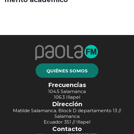
QUIÉNES SOMOS
Frecuencias
104.5 Salamanca
106.3 Illapel
Dirección
Matilde Salamanca, Block D departamento 13 //
Salamanca
Ecuador 351 // Illapel
Contacto