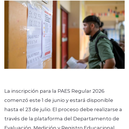
La inscripción para la PAES Regular 2026
comenzó este 1 de junio y estará disponible
hasta el 23 de julio. El proceso debe realizarse a
través de la plataforma del Departamento de
Evaluación, Medición y Registro Educacional,