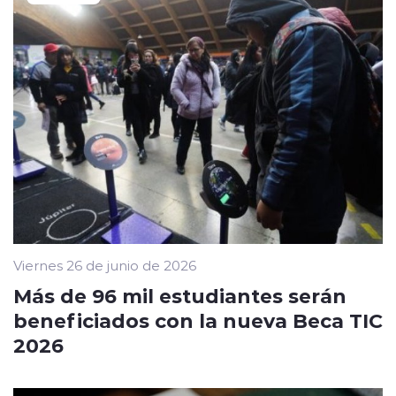
Viernes 26 de junio de 2026
Más de 96 mil estudiantes serán
beneficiados con la nueva Beca TIC
2026