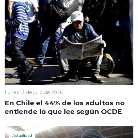
Lunes 13 de julio de 2026
En Chile el 44% de los adultos no
entiende lo que lee según OCDE
Actualidad