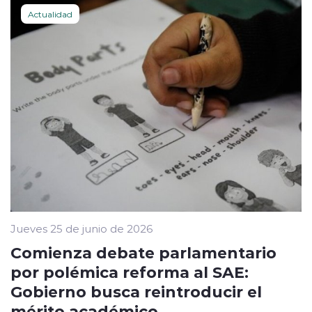
Actualidad
Jueves 25 de junio de 2026
Comienza debate parlamentario
por polémica reforma al SAE:
Gobierno busca reintroducir el
mérito académico