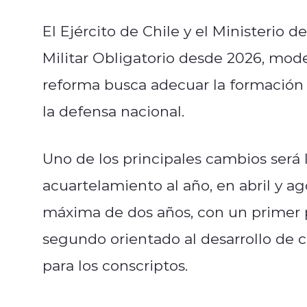
El Ejército de Chile y el Ministerio 
Militar Obligatorio desde 2026, mode
reforma busca adecuar la formación d
la defensa nacional.
Uno de los principales cambios será
acuartelamiento al año, en abril y a
máxima de dos años, con un primer p
segundo orientado al desarrollo de
para los conscriptos.