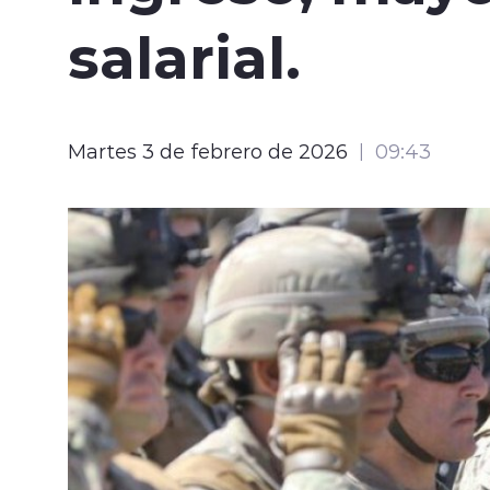
salarial.
Martes 3 de febrero de 2026
09:43