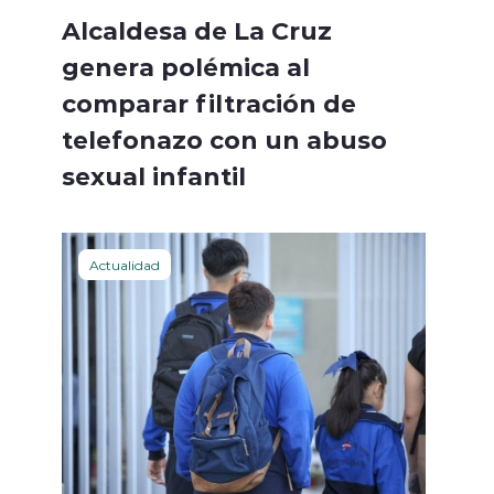
Alcaldesa de La Cruz
genera polémica al
comparar filtración de
telefonazo con un abuso
sexual infantil
Actualidad