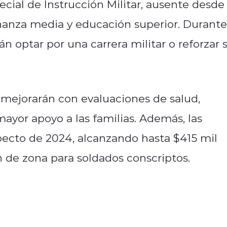
cial de Instrucción Militar, ausente desde
eñanza media y educación superior. Durante
n optar por una carrera militar o reforzar 
 mejorarán con evaluaciones de salud,
mayor apoyo a las familias. Además, las
ecto de 2024, alcanzando hasta $415 mil
 de zona para soldados conscriptos.