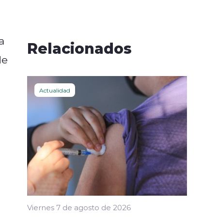
a
Relacionados
de
Actualidad
Viernes 7 de agosto de 2026