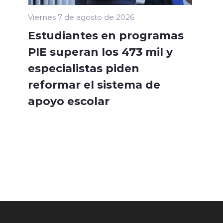
Viernes 7 de agosto de 2026
Estudiantes en programas
PIE superan los 473 mil y
especialistas piden
reformar el sistema de
apoyo escolar