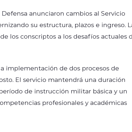
de Defensa anunciaron cambios al Servicio
rnizando su estructura, plazos e ingreso. L
e los conscriptos a los desafíos actuales 
 la implementación de dos procesos de
gosto. El servicio mantendrá una duración
eríodo de instrucción militar básica y un
 competencias profesionales y académicas