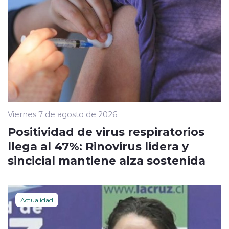
Viernes 7 de agosto de 2026
Positividad de virus respiratorios
llega al 47%: Rinovirus lidera y
sincicial mantiene alza sostenida
Actualidad