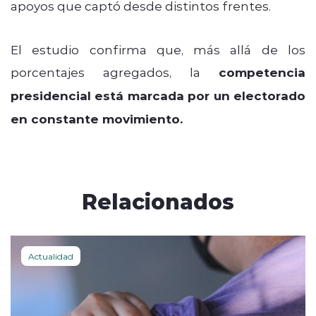
apoyos que captó desde distintos frentes.
El estudio confirma que, más allá de los
porcentajes agregados, la
competencia
presidencial está marcada por un electorado
en constante movimiento.
Relacionados
Actualidad