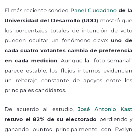
El más reciente sondeo
Panel Ciudadano
de la
Universidad del Desarrollo (UDD)
mostró que
los porcentajes totales de intención de voto
pueden ocultar un fenómeno clave:
uno de
cada cuatro votantes cambia de preferencia
en cada medición
. Aunque la “foto semanal”
parece estable, los flujos internos evidencian
un rebaraje constante de apoyos entre los
principales candidatos.
De acuerdo al estudio,
José Antonio Kast
retuvo el 82% de su electorado
, perdiendo y
ganando puntos principalmente con Evelyn