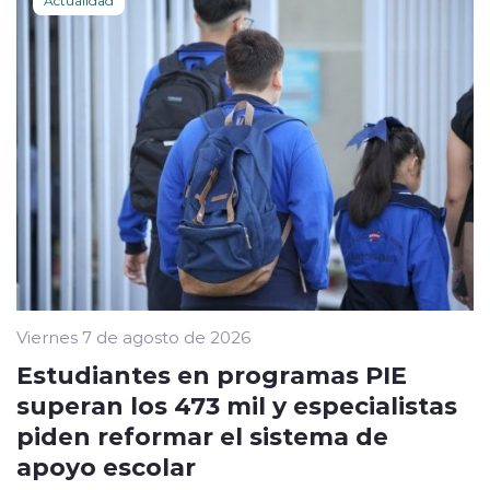
Viernes 7 de agosto de 2026
Estudiantes en programas PIE
superan los 473 mil y especialistas
piden reformar el sistema de
apoyo escolar