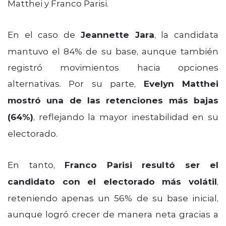
Matthei y Franco Parisi.
En el caso de
Jeannette Jara
, la candidata
mantuvo el 84% de su base, aunque también
registró movimientos hacia opciones
alternativas. Por su parte,
Evelyn Matthei
mostró una de las retenciones más bajas
(64%)
, reflejando la mayor inestabilidad en su
electorado.
En tanto,
Franco Parisi resultó ser el
candidato con el electorado más volátil
,
reteniendo apenas un 56% de su base inicial,
aunque logró crecer de manera neta gracias a