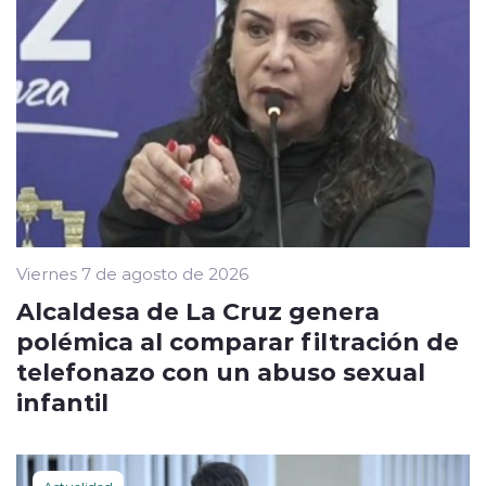
Viernes 7 de agosto de 2026
Alcaldesa de La Cruz genera
polémica al comparar filtración de
telefonazo con un abuso sexual
infantil
Actualidad