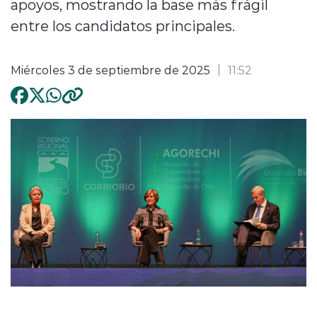
apoyos, mostrando la base más frágil
entre los candidatos principales.
Miércoles 3 de septiembre de 2025
11:52