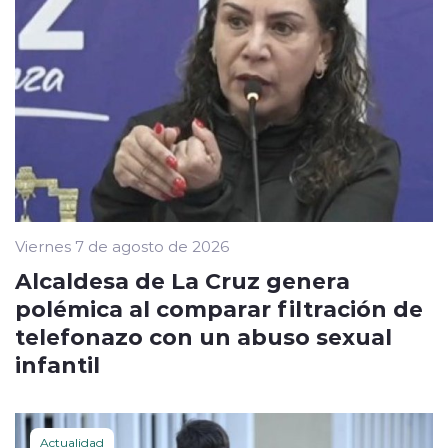
Viernes 7 de agosto de 2026
Alcaldesa de La Cruz genera
polémica al comparar filtración de
telefonazo con un abuso sexual
infantil
Actualidad