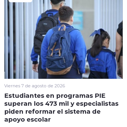
Viernes 7 de agosto de 2026
Estudiantes en programas PIE
superan los 473 mil y especialistas
piden reformar el sistema de
apoyo escolar