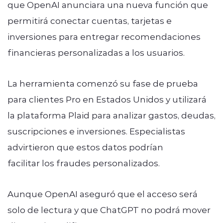
que OpenAI anunciara una nueva función que
permitirá conectar cuentas, tarjetas e
inversiones para entregar recomendaciones
financieras personalizadas a los usuarios.
La herramienta comenzó su fase de prueba
para clientes Pro en Estados Unidos y utilizará
la plataforma Plaid para analizar gastos, deudas,
suscripciones e inversiones. Especialistas
advirtieron que estos datos podrían
facilitar los fraudes personalizados.
Aunque OpenAI aseguró que el acceso será
solo de lectura y que ChatGPT no podrá mover