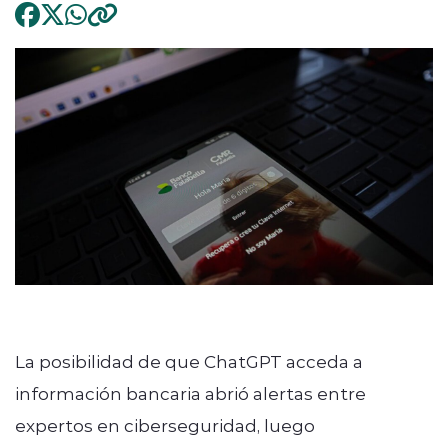
La posibilidad de que ChatGPT acceda a
información bancaria abrió alertas entre
expertos en ciberseguridad, luego