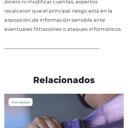
dinero ni modificar cuentas, expertos
recalcaron que el principal riesgo está en la
exposición de información sensible ante
eventuales filtraciones o ataques informáticos.
_____________________________________
Relacionados
Actualidad