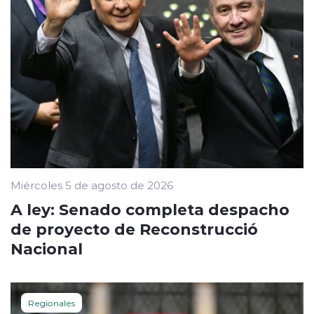
Miércoles 5 de agosto de 2026
A ley: Senado completa despacho
de proyecto de Reconstrucció
Nacional
Regionales