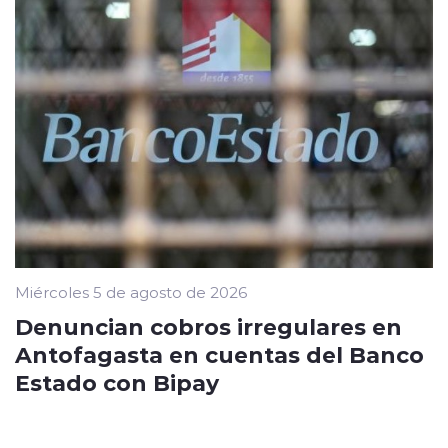
Miércoles 5 de agosto de 2026
Denuncian cobros irregulares en
Antofagasta en cuentas del Banco
Estado con Bipay