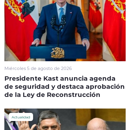
Miércoles 5 de agosto de 2026
Presidente Kast anuncia agenda
de seguridad y destaca aprobación
de la Ley de Reconstrucción
Actualidad