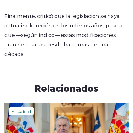
Finalmente, criticó que la legislación se haya
actualizado recién en los últimos años, pese a
que —según indicó— estas modificaciones
eran necesarias desde hace más de una
década.
Relacionados
Actualidad