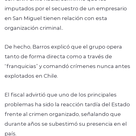
imputados por el secuestro de un empresario
en San Miguel tienen relación con esta
organización criminal..
De hecho, Barros explicó que el grupo opera
tanto de forma directa como a través de
“franquicias” y comandó crímenes nunca antes
explotados en Chile.
El fiscal advirtió que uno de los principales
problemas ha sido la reacción tardía del Estado
frente al crimen organizado, señalando que
durante años se subestimó su presencia en el
país.