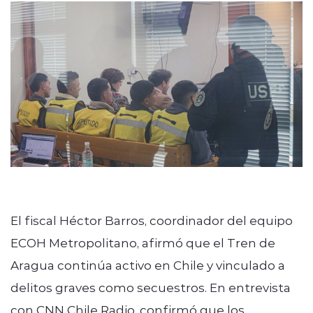
El fiscal Héctor Barros, coordinador del equipo
ECOH Metropolitano, afirmó que el Tren de
Aragua continúa activo en Chile y vinculado a
delitos graves como secuestros. En entrevista
con CNN Chile Radio, confirmó que los