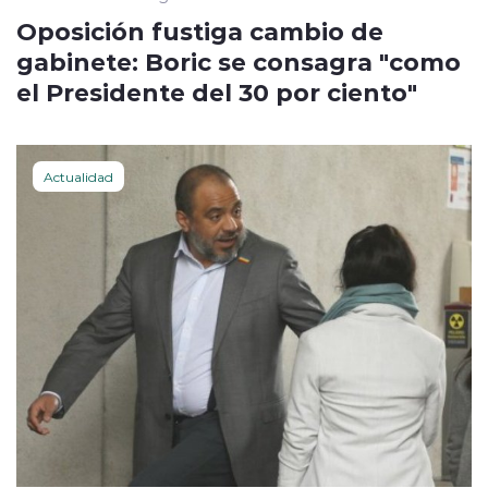
Oposición fustiga cambio de
gabinete: Boric se consagra "como
el Presidente del 30 por ciento"
Actualidad