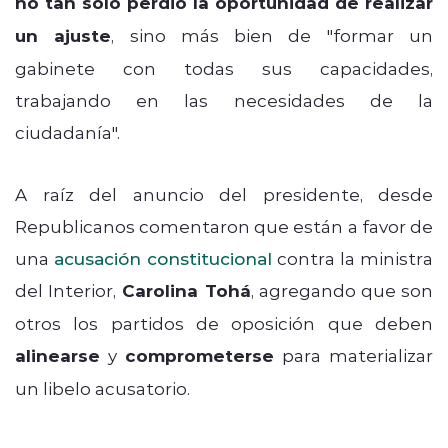
no tan solo perdió la oportunidad de realizar
un ajuste
, sino más bien de "formar un
gabinete con todas sus capacidades,
trabajando en las necesidades de la
ciudadanía".
A raíz del anuncio del presidente, desde
Republicanos comentaron que están a favor de
una
acusación constitucional
contra la ministra
del Interior,
Carolina Tohá
, agregando que son
otros los partidos de oposición que deben
alinearse
y
comprometerse
para materializar
un libelo acusatorio.