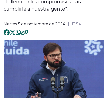
de lleno en los compromisos para
cumplirle a nuestra gente".
Martes 5 de noviembre de 2024
13:54