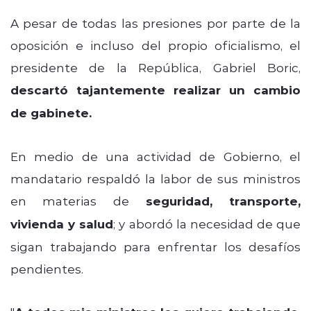
A pesar de todas las presiones por parte de la
oposición e incluso del propio oficialismo, el
presidente de la República, Gabriel Boric,
descartó tajantemente realizar un cambio
de gabinete.
En medio de una actividad de Gobierno, el
mandatario respaldó la labor de sus ministros
en materias de
seguridad, transporte,
vivienda y salud
; y abordó la necesidad de que
sigan trabajando para enfrentar los desafíos
pendientes.