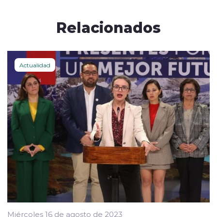
Relacionados
Actualidad
Miércoles 16 de agosto de 2023