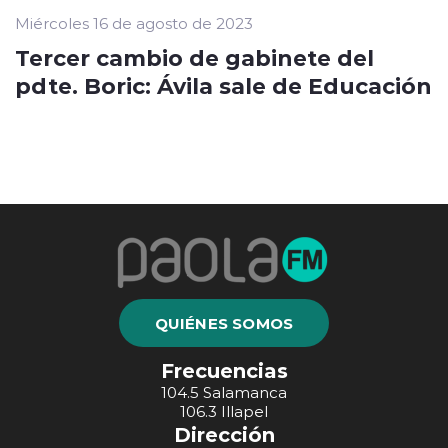
Miércoles 16 de agosto de 2023
Tercer cambio de gabinete del
pdte. Boric: Ávila sale de Educación
QUIÉNES SOMOS
Frecuencias
104.5 Salamanca
106.3 Illapel
Dirección