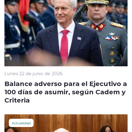
Lunes 22 de junio de 2026
Balance adverso para el Ejecutivo a
100 días de asumir, según Cadem y
Criteria
Actualidad