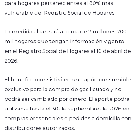
para hogares pertenecientes al 80% más
vulnerable del Registro Social de Hogares.
La medida alcanzará a cerca de 7 millones 700
mil hogares que tengan información vigente
en el Registro Social de Hogares al 16 de abril de
2026.
El beneficio consistirá en un cupón consumible
exclusivo para la compra de gas licuado y no
podrá ser cambiado por dinero. El aporte podrá
utilizarse hasta el 30 de septiembre de 2026 en
compras presenciales o pedidos a domicilio con
distribuidores autorizados.