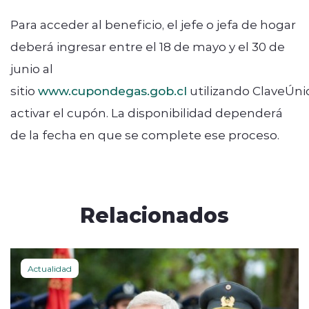
Para acceder al beneficio, el jefe o jefa de hogar
deberá ingresar entre el 18 de mayo y el 30 de
junio al
sitio
www.cupondegas.gob.cl
utilizando ClaveÚni
activar el cupón. La disponibilidad dependerá
de la fecha en que se complete ese proceso.
Relacionados
Actualidad