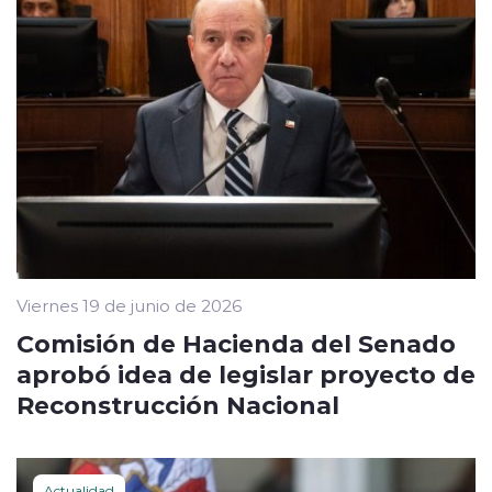
Viernes 19 de junio de 2026
Comisión de Hacienda del Senado
aprobó idea de legislar proyecto de
Reconstrucción Nacional
Actualidad