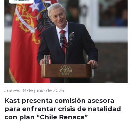
Jueves 18 de junio de 2026
Kast presenta comisión asesora
para enfrentar crisis de natalidad
con plan “Chile Renace”