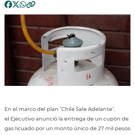
En el marco del plan “Chile Sale Adelante”,
el Ejecutivo anunció la entrega de un cupón de
gas licuado por un monto único de 27 mil pesos