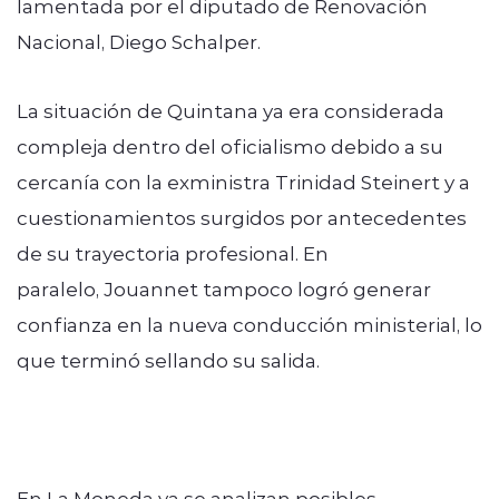
lamentada por el diputado de Renovación
Nacional, Diego Schalper.
La situación de Quintana ya era considerada
compleja dentro del oficialismo debido a su
cercanía con la exministra Trinidad Steinert y a
cuestionamientos surgidos por antecedentes
de su trayectoria profesional. En
paralelo, Jouannet tampoco logró generar
confianza en la nueva conducción ministerial, lo
que terminó sellando su salida.
En La Moneda ya se analizan posibles