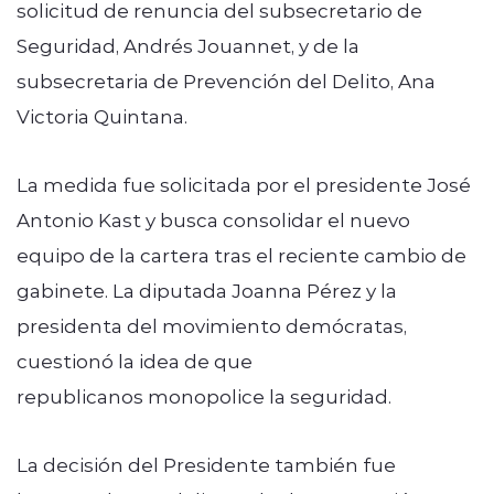
solicitud de renuncia del subsecretario de
Seguridad, Andrés Jouannet, y de la
subsecretaria de Prevención del Delito, Ana
Victoria Quintana.
La medida fue solicitada por el presidente José
Antonio Kast y busca consolidar el nuevo
equipo de la cartera tras el reciente cambio de
gabinete. La diputada Joanna Pérez y la
presidenta del movimiento demócratas,
cuestionó la idea de que
republicanos monopolice la seguridad.
La decisión del Presidente también fue