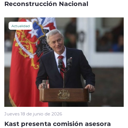
Reconstrucción Nacional
Actualidad
Jueves 18 de junio de 2026
Kast presenta comisión asesora