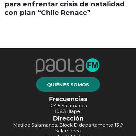
para enfrentar crisis de natalidad
con plan “Chile Renace”
QUIÉNES SOMOS
Frecuencias
104.5 Salamanca
106.3 Illapel
Dirección
Matilde Salamanca, Block D departamento 13 //
Salamanca