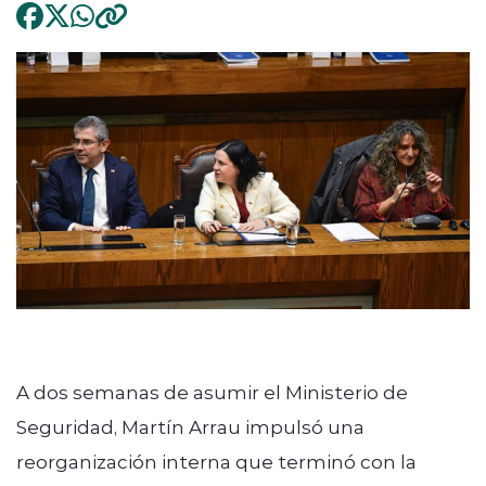
A dos semanas de asumir el Ministerio de
Seguridad, Martín Arrau impulsó una
reorganización interna que terminó con la