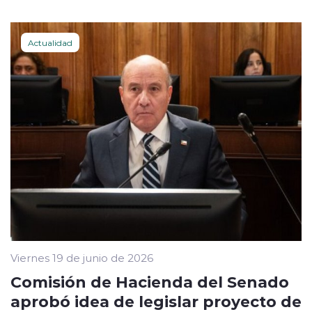
Actualidad
Viernes 19 de junio de 2026
Comisión de Hacienda del Senado
aprobó idea de legislar proyecto de