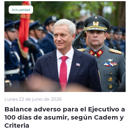
Actualidad
Lunes 22 de junio de 2026
Balance adverso para el Ejecutivo a
100 días de asumir, según Cadem y
Criteria