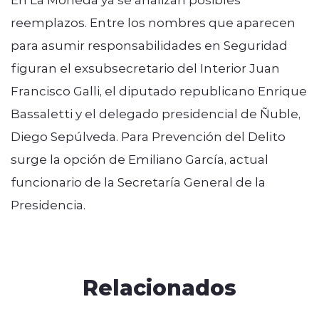
reemplazos. Entre los nombres que aparecen
para asumir responsabilidades en Seguridad
figuran el exsubsecretario del Interior Juan
Francisco Galli, el diputado republicano Enrique
Bassaletti y el delegado presidencial de Ñuble,
Diego Sepúlveda. Para Prevención del Delito
surge la opción de Emiliano García, actual
funcionario de la Secretaría General de la
Presidencia.
Relacionados