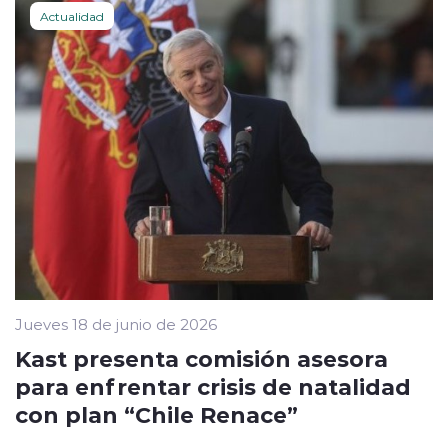
Actualidad
Jueves 18 de junio de 2026
Kast presenta comisión asesora
para enfrentar crisis de natalidad
con plan “Chile Renace”