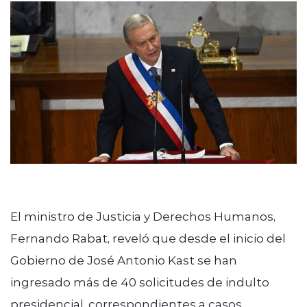
El ministro de Justicia y Derechos Humanos,
Fernando Rabat, reveló que desde el inicio del
Gobierno de José Antonio Kast se han
ingresado más de 40 solicitudes de indulto
presidencial, correspondientes a casos