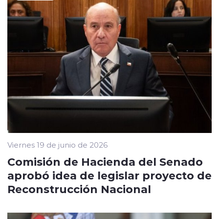
Viernes 19 de junio de 2026
Comisión de Hacienda del Senado
aprobó idea de legislar proyecto de
Reconstrucción Nacional