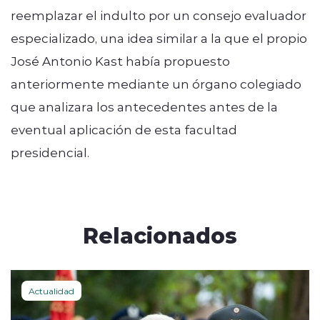
reemplazar el indulto por un consejo evaluador
especializado, una idea similar a la que el propio
José Antonio Kast había propuesto
anteriormente mediante un órgano colegiado
que analizara los antecedentes antes de la
eventual aplicación de esta facultad
presidencial.
Relacionados
Actualidad