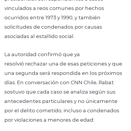
vinculados a reos comunes por hechos
ocurridos entre 1973 y 1990, y también
solicitudes de condenados por causas
asociadas al estallido social.
La autoridad confirmó que ya
resolvió rechazar una de esas peticiones y que
una segunda será respondida en los próximos
días. En conversación con CNN Chile, Rabat
sostuvo que cada caso se analiza según sus
antecedentes particulares y no únicamente
por el delito cometido, incluso a condenados
por violaciones a menores de edad: