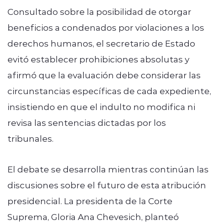
Consultado sobre la posibilidad de otorgar
beneficios a condenados por violaciones a los
derechos humanos, el secretario de Estado
evitó establecer prohibiciones absolutas y
afirmó que la evaluación debe considerar las
circunstancias específicas de cada expediente,
insistiendo en que el indulto no modifica ni
revisa las sentencias dictadas por los
tribunales.
El debate se desarrolla mientras continúan las
discusiones sobre el futuro de esta atribución
presidencial. La presidenta de la Corte
Suprema, Gloria Ana Chevesich, planteó