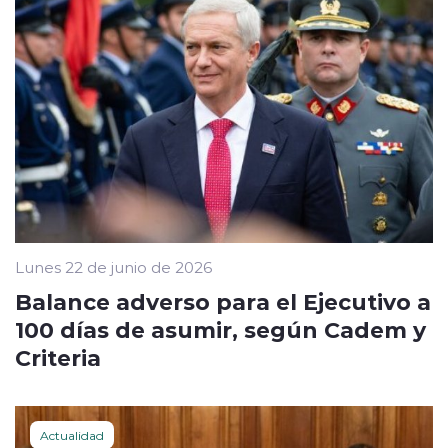
Lunes 22 de junio de 2026
Balance adverso para el Ejecutivo a
100 días de asumir, según Cadem y
Criteria
Actualidad