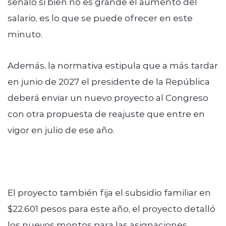
señaló si bien no es grande el aumento del
salario, es lo que se puede ofrecer en este
minuto.
Además
, la normativa estipula que a más tardar
en junio de 2027 el presidente de la República
deberá enviar un nuevo proyecto al Congreso
con otra propuesta de reajuste que entre en
vigor en julio de ese año.
El proyecto también fija el subsidio familiar en
$22.601 pesos para este año, el proyecto detalló
los nuevos montos para las asignaciones