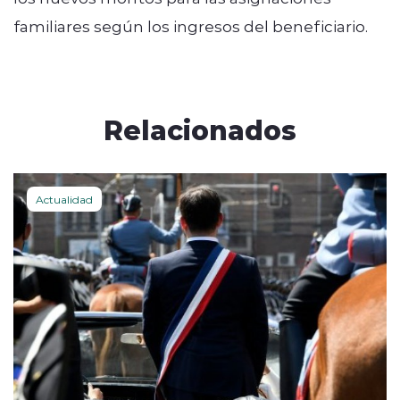
familiares según los ingresos del beneficiario.
Relacionados
Actualidad