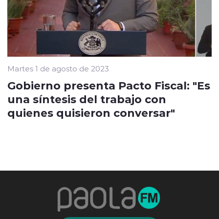
Martes 1 de agosto de 2023
Gobierno presenta Pacto Fiscal: "Es
una síntesis del trabajo con
quienes quisieron conversar"