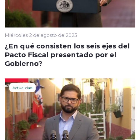
Miércoles 2 de agosto de 2023
¿En qué consisten los seis ejes del
Pacto Fiscal presentado por el
Gobierno?
Actualidad