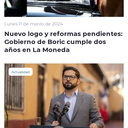
Lunes 11 de marzo de 2024
Nuevo logo y reformas pendientes:
Gobierno de Boric cumple dos
años en La Moneda
Actualidad