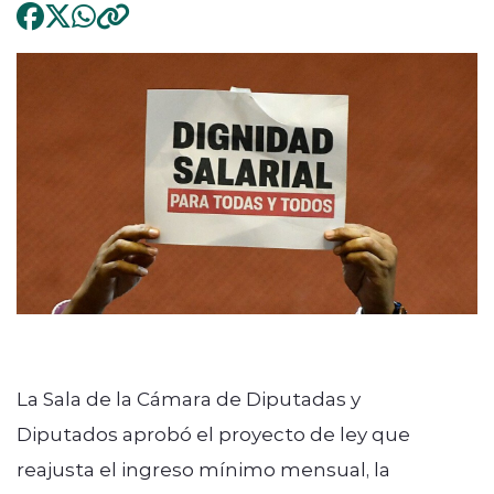
La Sala de la Cámara de Diputadas y
Diputados aprobó el proyecto de ley que
reajusta el ingreso mínimo mensual, la