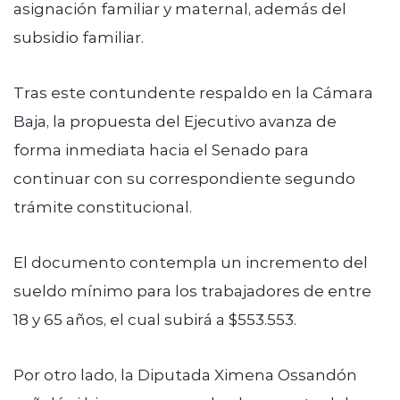
asignación familiar y maternal, además del
subsidio familiar.
Tras este contundente respaldo en la Cámara
Baja, la propuesta del Ejecutivo avanza de
forma inmediata hacia el Senado para
continuar con su correspondiente segundo
trámite constitucional.
El documento contempla un incremento del
sueldo mínimo para los trabajadores de entre
18 y 65 años, el cual subirá a $553.553.
Por otro lado, la Diputada Ximena Ossandón