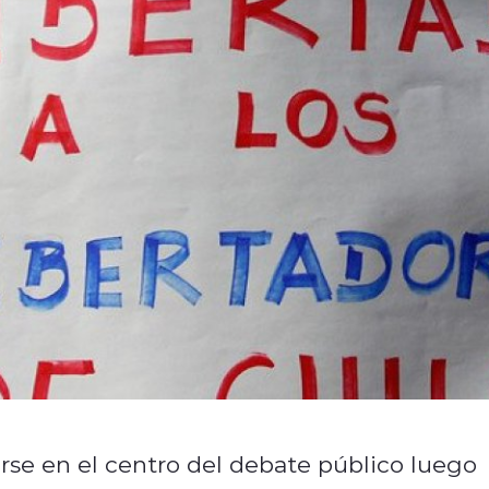
arse en el centro del debate público luego