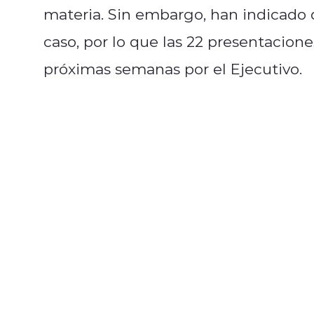
materia. Sin embargo, han indicado q
caso, por lo que las 22 presentacione
próximas semanas por el Ejecutivo.