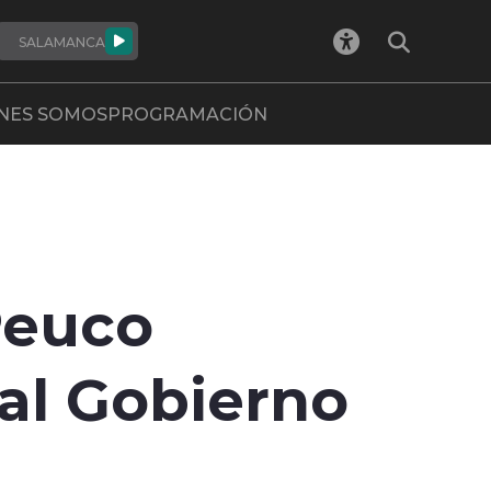
SALAMANCA
NES SOMOS
PROGRAMACIÓN
Peuco
 al Gobierno