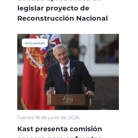
legislar proyecto de
Reconstrucción Nacional
Actualidad
Jueves 18 de junio de 2026
Kast presenta comisión