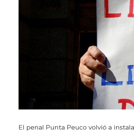
El penal Punta Peuco volvió a instal