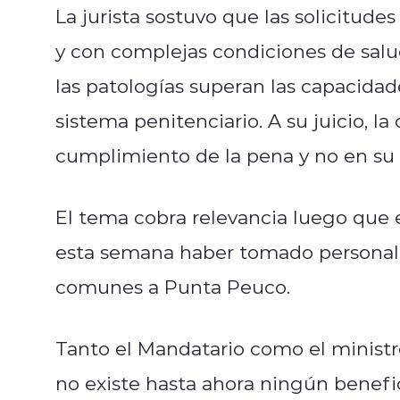
La jurista sostuvo que las solicitud
y con complejas condiciones de sal
las patologías superan las capacidad
sistema penitenciario. A su juicio, l
cumplimiento de la pena y no en su 
El tema cobra relevancia luego que 
esta semana haber tomado personalme
comunes a Punta Peuco.
Tanto el Mandatario como el minist
no existe hasta ahora ningún benefi