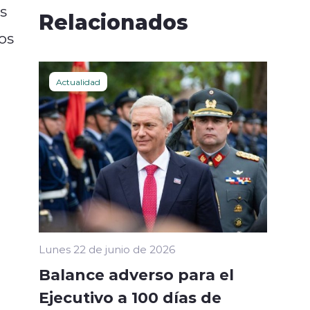
s
Relacionados
os
Actualidad
Lunes 22 de junio de 2026
Balance adverso para el
Ejecutivo a 100 días de