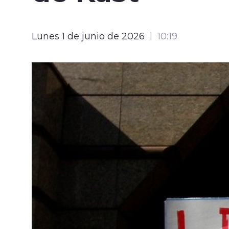
Lunes 1 de junio de 2026
10:19