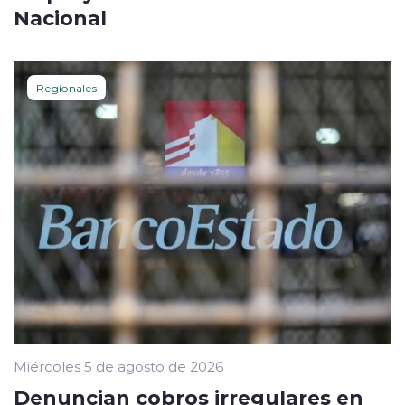
Nacional
Regionales
Miércoles 5 de agosto de 2026
Denuncian cobros irregulares en