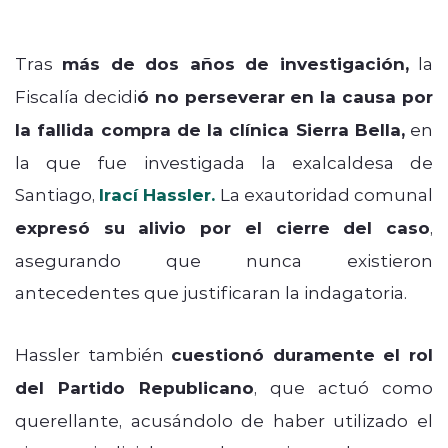
Tras
más de dos años de investigación,
la
Fiscalía decidi
ó no perseverar en la causa por
la fallida compra de la clínica Sierra Bella,
en
la que fue investigada la exalcaldesa de
Santiago,
Irací Hassler.
La exautoridad comunal
expresó su alivio por el cierre del caso
,
asegurando que nunca existieron
antecedentes que justificaran la indagatoria.
Hassler también
cuestionó duramente el rol
del Partido Republicano
, que actuó como
querellante, acusándolo de haber utilizado el