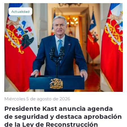
Actualidad
Miércoles 5 de agosto de 2026
Presidente Kast anuncia agenda
de seguridad y destaca aprobación
de la Ley de Reconstrucción