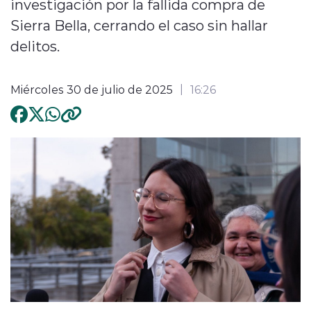
investigación por la fallida compra de
Sierra Bella, cerrando el caso sin hallar
delitos.
Miércoles 30 de julio de 2025
16:26