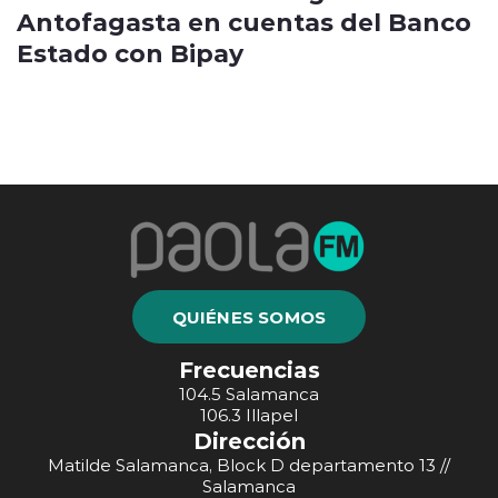
Antofagasta en cuentas del Banco
Estado con Bipay
QUIÉNES SOMOS
Frecuencias
104.5 Salamanca
106.3 Illapel
Dirección
Matilde Salamanca, Block D departamento 13 //
Salamanca