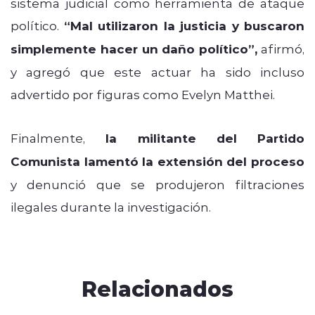
sistema judicial como herramienta de ataque
político.
“Mal utilizaron la justicia y buscaron
simplemente hacer un daño político”,
afirmó,
y agregó que este actuar ha sido incluso
advertido por figuras como Evelyn Matthei.
Finalmente,
la militante del Partido
Comunista lamentó la extensión del proceso
y denunció que se produjeron filtraciones
ilegales durante la investigación.
Relacionados