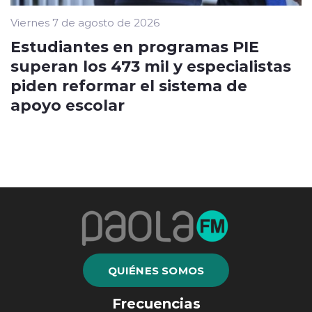
Viernes 7 de agosto de 2026
Estudiantes en programas PIE
superan los 473 mil y especialistas
piden reformar el sistema de
apoyo escolar
QUIÉNES SOMOS
Frecuencias