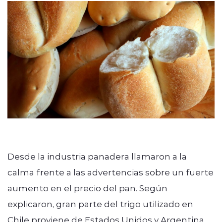
Desde la industria panadera llamaron a la
calma frente a las advertencias sobre un fuerte
aumento en el precio del pan. Según
explicaron, gran parte del trigo utilizado en
Chile proviene de Estados Unidos y Argentina,