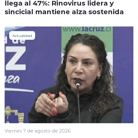
llega al 47%: Rinovirus lidera y
sincicial mantiene alza sostenida
Actualidad
Viernes 7 de agosto de 2026