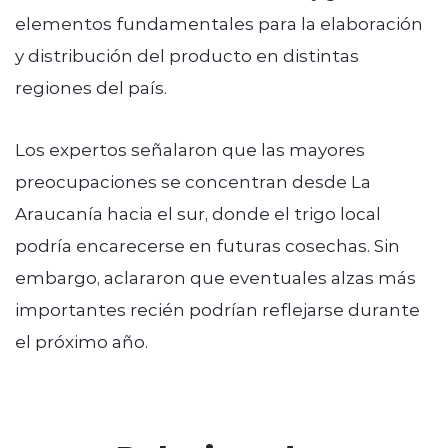
elementos fundamentales para la elaboración
y distribución del producto en distintas
regiones del país.
Los expertos señalaron que las mayores
preocupaciones se concentran desde La
Araucanía hacia el sur, donde el trigo local
podría encarecerse en futuras cosechas. Sin
embargo, aclararon que eventuales alzas más
importantes recién podrían reflejarse durante
el próximo año.