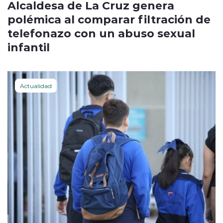
Alcaldesa de La Cruz genera
polémica al comparar filtración de
telefonazo con un abuso sexual
infantil
Actualidad