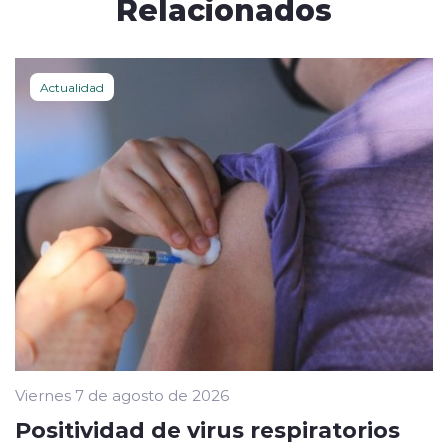
Relacionados
Actualidad
Viernes 7 de agosto de 2026
Positividad de virus respiratorios