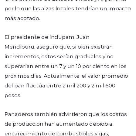
por lo que las alzas locales tendrían un impacto
más acotado.
El presidente de Indupam, Juan
Mendiburu, aseguró que, si bien existirán
incrementos, estos serían graduales y no
superarían entre un 7 y un 10 por ciento en los
próximos días. Actualmente, el valor promedio
del pan fluctúa entre 2 mil 200 y 2 mil 600
pesos.
Panaderos también advirtieron que los costos
de producción han aumentado debido al
encarecimiento de combustibles y gas,