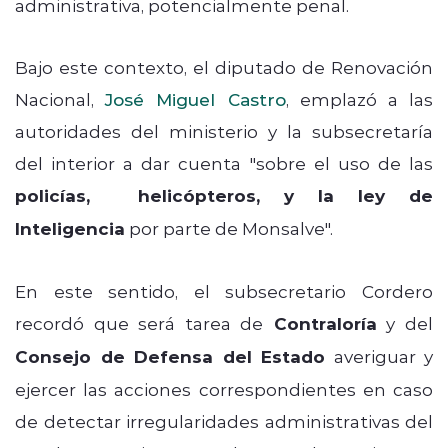
administrativa, potencialmente penal.
Bajo este contexto, el diputado de Renovación
Nacional,
José Miguel Castro
, emplazó a las
autoridades del ministerio y la subsecretaría
del interior a dar cuenta "sobre el uso de las
policías, helicópteros, y la ley de
Inteligencia
por parte de Monsalve".
En este sentido, el subsecretario Cordero
recordó que será tarea de
Contraloría
y del
Consejo de Defensa del Estado
averiguar y
ejercer las acciones correspondientes en caso
de detectar irregularidades administrativas del