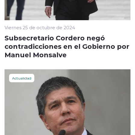
Viernes 25 de octubre de 2024
Subsecretario Cordero negó
contradicciones en el Gobierno por
Manuel Monsalve
Actualidad