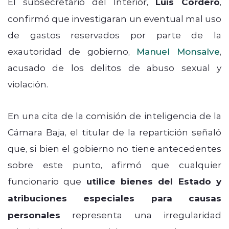
El subsecretario del Interior,
Luis Cordero
,
confirmó que investigaran un eventual mal uso
de gastos reservados por parte de la
exautoridad de gobierno,
Manuel Monsalve
,
acusado de los delitos de abuso sexual y
violación.
En una cita de la comisión de inteligencia de la
Cámara Baja, el titular de la repartición señaló
que, si bien el gobierno no tiene antecedentes
sobre este punto, afirmó que cualquier
funcionario que
utilice bienes del Estado y
atribuciones especiales para causas
personales
representa una irregularidad