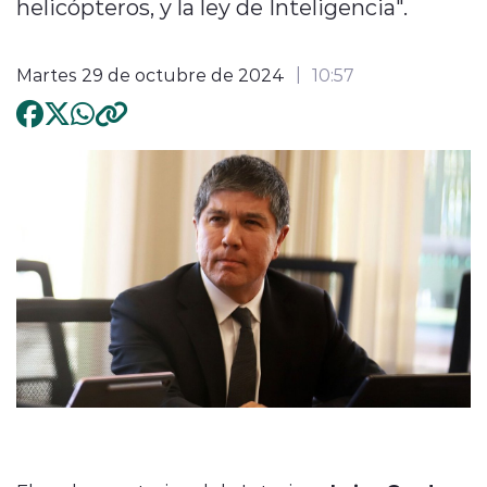
helicópteros, y la ley de Inteligencia".
Martes 29 de octubre de 2024
10:57