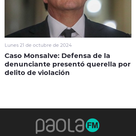
Lunes 21 de octubre de 2024
Caso Monsalve: Defensa de la
denunciante presentó querella por
delito de violación