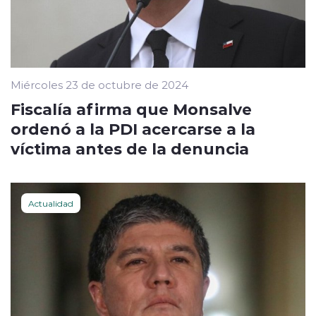
Miércoles 23 de octubre de 2024
Fiscalía afirma que Monsalve
ordenó a la PDI acercarse a la
víctima antes de la denuncia
Actualidad