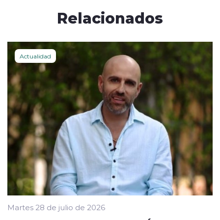
Relacionados
Actualidad
Martes 28 de julio de 2026