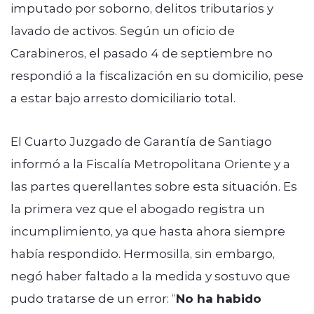
imputado por soborno, delitos tributarios y
lavado de activos. Según un oficio de
Carabineros, el pasado 4 de septiembre no
respondió a la fiscalización en su domicilio, pese
a estar bajo arresto domiciliario total.
El Cuarto Juzgado de Garantía de Santiago
informó a la Fiscalía Metropolitana Oriente y a
las partes querellantes sobre esta situación. Es
la primera vez que el abogado registra un
incumplimiento, ya que hasta ahora siempre
había respondido. Hermosilla, sin embargo,
negó haber faltado a la medida y sostuvo que
pudo tratarse de un error: “
No ha habido