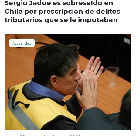
Sergio Jadue es sobreseÍdo en
Chile por prescripción de delitos
tributarios que se le imputaban
Actualidad