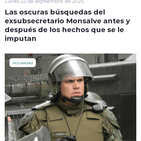
Lunes 22 de septiembre de 2025
Las oscuras búsquedas del
exsubsecretario Monsalve antes y
después de los hechos que se le
imputan
Actualidad