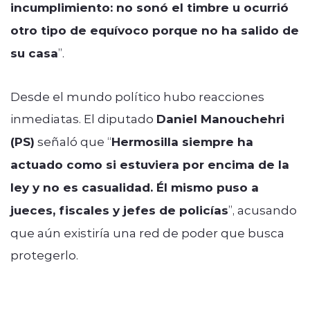
incumplimiento: no sonó el timbre u ocurrió
otro tipo de equívoco porque no ha salido de
su casa
”.
Desde el mundo político hubo reacciones
inmediatas. El diputado
Daniel Manouchehri
(PS)
señaló que “
Hermosilla siempre ha
actuado como si estuviera por encima de la
ley y no es casualidad. Él mismo puso a
jueces, fiscales y jefes de policías
”, acusando
que aún existiría una red de poder que busca
protegerlo.