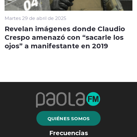
Martes 29 de abril de 2025
Revelan imágenes donde Claudio
Crespo amenazó con “sacarle los
ojos” a manifestante en 2019
QUIÉNES SOMOS
Frecuencias