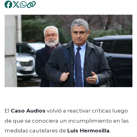
El
Caso Audios
volvió a reactivar críticas luego
de que se conociera un incumplimiento en las
medidas cautelares de
Luis Hermosilla
,