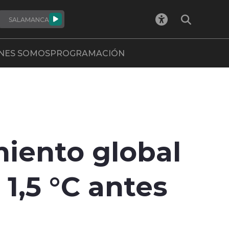
SALAMANCA
NES SOMOS
PROGRAMACIÓN
miento global
 1,5 °C antes