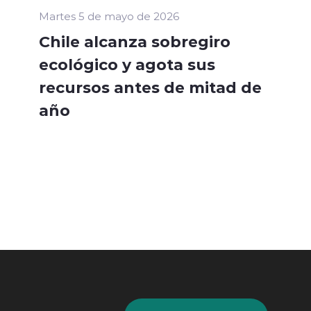
Martes 5 de mayo de 2026
Chile alcanza sobregiro
ecológico y agota sus
recursos antes de mitad de
año