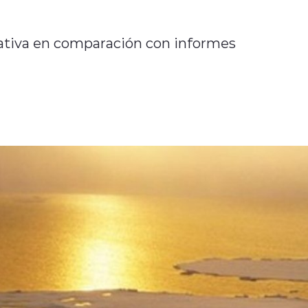
cativa en comparación con informes