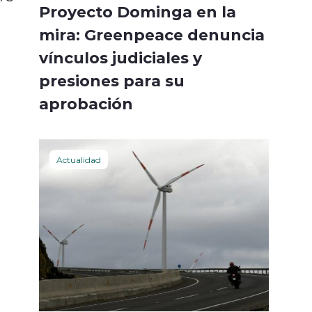
Proyecto Dominga en la
mira: Greenpeace denuncia
vínculos judiciales y
presiones para su
aprobación
Actualidad