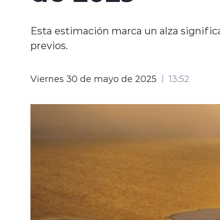
Esta estimación marca un alza signifi
previos.
Viernes 30 de mayo de 2025
13:52