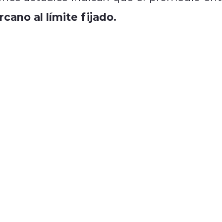
cano al límite fijado.