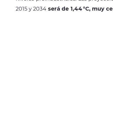
será de 1,44 °C, muy cer
2015 y 2034