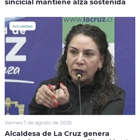
sincicial mantiene alza sostenida
Actualidad
Viernes 7 de agosto de 2026
Alcaldesa de La Cruz genera