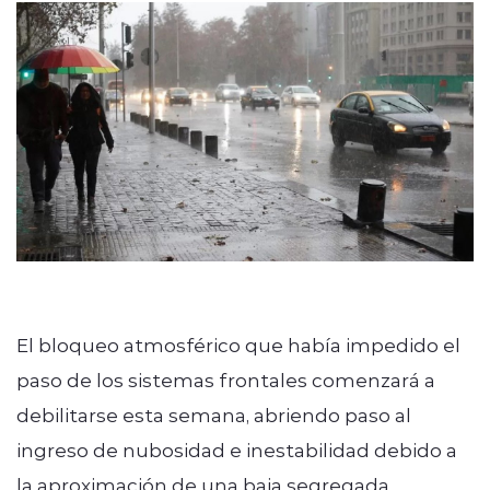
El bloqueo atmosférico que había impedido el
paso de los sistemas frontales comenzará a
debilitarse esta semana, abriendo paso al
ingreso de nubosidad e inestabilidad debido a
la aproximación de una baja segregada.