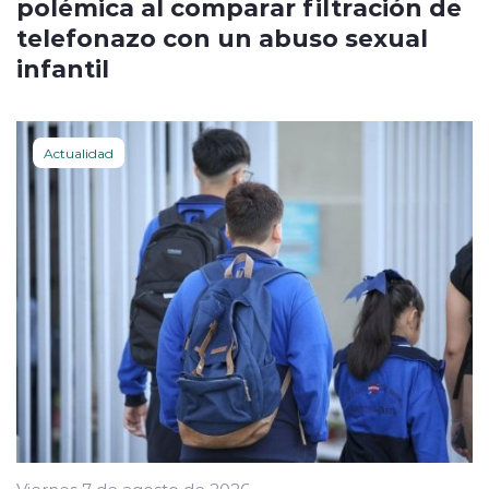
polémica al comparar filtración de
telefonazo con un abuso sexual
infantil
Actualidad