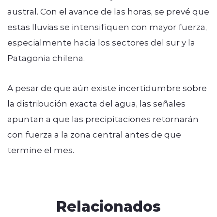
austral. Con el avance de las horas, se prevé que
estas lluvias se intensifiquen con mayor fuerza,
especialmente hacia los sectores del sur y la
Patagonia chilena.
A pesar de que aún existe incertidumbre sobre
la distribución exacta del agua, las señales
apuntan a que las precipitaciones retornarán
con fuerza a la zona central antes de que
termine el mes.
Relacionados