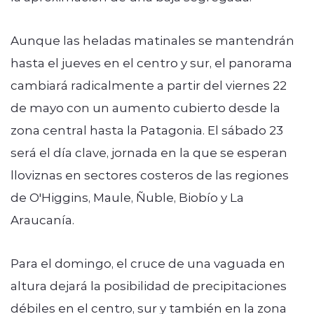
Aunque las heladas matinales se mantendrán
hasta el jueves en el centro y sur, el panorama
cambiará radicalmente a partir del viernes 22
de mayo con un aumento cubierto desde la
zona central hasta la Patagonia. El sábado 23
será el día clave, jornada en la que se esperan
lloviznas en sectores costeros de las regiones
de O'Higgins, Maule, Ñuble, Biobío y La
Araucanía.
Para el domingo, el cruce de una vaguada en
altura dejará la posibilidad de precipitaciones
débiles en el centro, sur y también en la zona