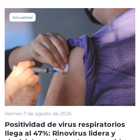
Actualidad
Viernes 7 de agosto de 2026
Positividad de virus respiratorios
llega al 47%: Rinovirus lidera y