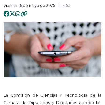
Viernes 16 de mayo de 2025
14:53
La Comisión de Ciencias y Tecnología de la
Cámara de Diputados y Diputadas aprobó las