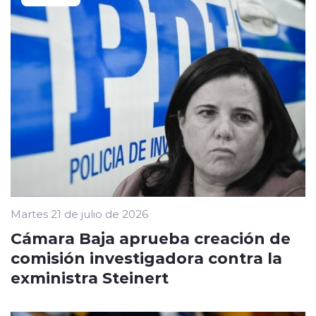
Martes 21 de julio de 2026
Cámara Baja aprueba creación de
comisión investigadora contra la
exministra Steinert