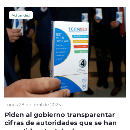
Actualidad
Lunes 28 de abril de 2025
Piden al gobierno transparentar
cifras de autoridades que se han