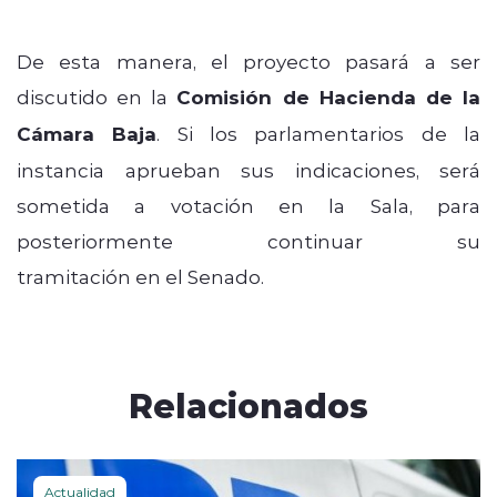
De esta manera, el proyecto pasará a ser
discutido en la
Comisión de Hacienda de la
Cámara Baja
. Si los parlamentarios de la
instancia aprueban sus indicaciones, será
sometida a votación en la Sala, para
posteriormente continuar su
tramitación en el Senado.
Relacionados
Actualidad