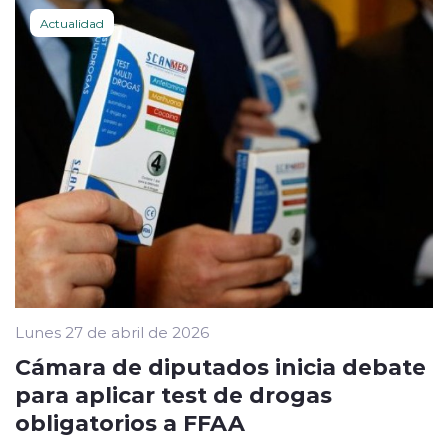
Actualidad
Lunes 27 de abril de 2026
Cámara de diputados inicia debate
para aplicar test de drogas
obligatorios a FFAA