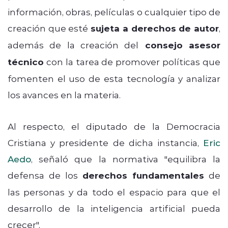
información, obras, películas o cualquier tipo de
creación que esté
sujeta a derechos de autor
,
además de la
creación del
consejo asesor
técnico
con la tarea de promover políticas que
fomenten el uso de esta tecnología y analizar
los avances en la materia.
Al respecto, el
diputado de la Democracia
Cristiana y presidente de dicha instancia,
Eric
Aedo
, señaló que la normativa "
equilibra la
defensa de los
derechos fundamentales
de
las personas y da todo el espacio para que el
desarrollo de la inteligencia artificial pueda
crecer".