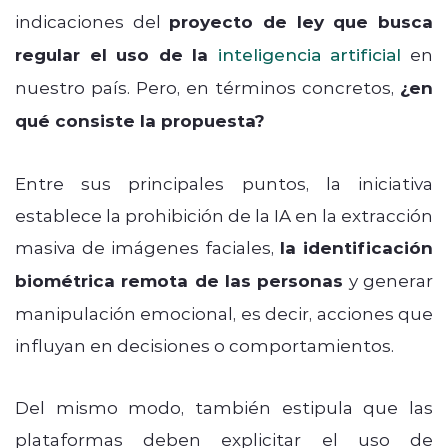
indicaciones del
proyecto de ley que busca
regular el uso de la
inteligencia artificial
en
nuestro país. Pero, en términos concretos,
¿en
qué consiste la propuesta?
Entre sus principales puntos, la iniciativa
establece la prohibición de la IA en la extracción
masiva de imágenes faciales,
la identificación
biométrica remota de las personas
y generar
manipulación emocional, es decir, acciones que
influyan en decisiones o comportamientos.
Del mismo modo, también estipula que las
plataformas deben explicitar el uso de