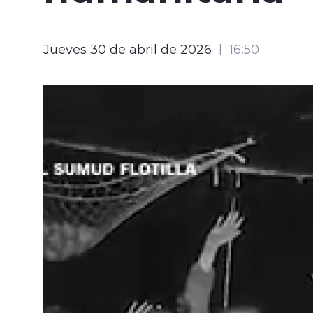
Jueves 30 de abril de 2026
16:50