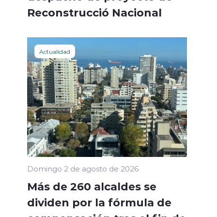
Reconstrucció Nacional
Actualidad
Domingo 2 de agosto de 2026
Más de 260 alcaldes se
dividen por la fórmula de