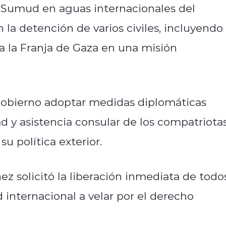
bal Sumud en aguas internacionales del
 la detención de varios civiles, incluyendo
a la Franja de Gaza en una misión
 Gobierno adoptar medidas diplomáticas
d y asistencia consular de los compatriotas
u política exterior.
ez solicitó la liberación inmediata de todo
 internacional a velar por el derecho