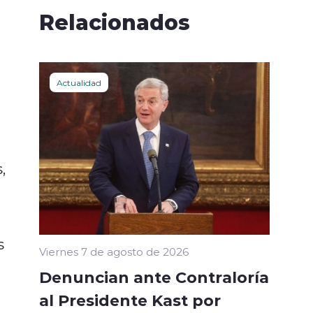
Relacionados
Actualidad
,
s
Viernes 7 de agosto de 2026
Denuncian ante Contraloría
al Presidente Kast por