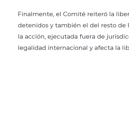
Finalmente, el Comité reiteró la lib
detenidos y también el del resto de l
la acción, ejecutada fuera de jurisdic
legalidad internacional y afecta la l