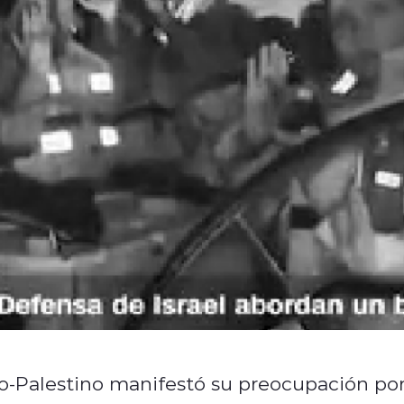
o-Palestino manifestó su preocupación po