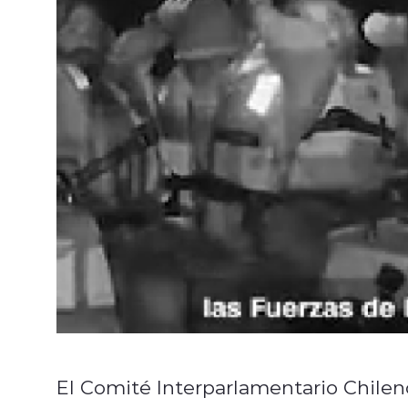
El Comité Interparlamentario Chilen