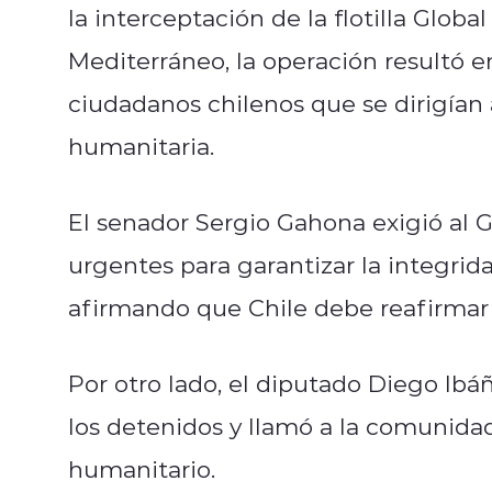
la interceptación de la flotilla Glo
Mediterráneo, la operación resultó en
ciudadanos chilenos que se dirigían 
humanitaria.
El senador Sergio Gahona exigió al
urgentes para garantizar la integrida
afirmando que Chile debe reafirmar s
Por otro lado, el diputado Diego Ibáñ
los detenidos y llamó a la comunidad
humanitario.