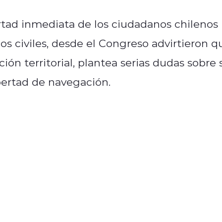
ertad inmediata de los ciudadanos chilenos
os civiles, desde el Congreso advirtieron q
ción territorial, plantea serias dudas sobre 
ibertad de navegación.