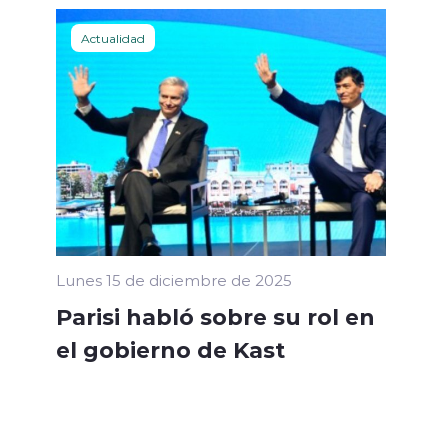
Actualidad
Lunes 15 de diciembre de 2025
Parisi habló sobre su rol en
el gobierno de Kast