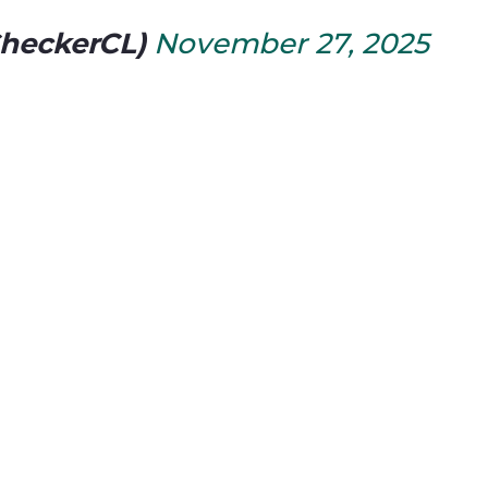
CheckerCL)
November 27, 2025