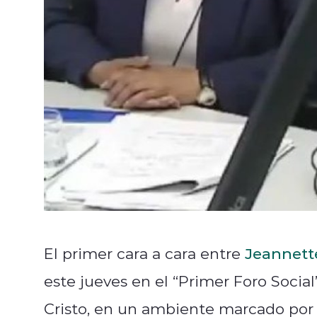
El primer cara a cara entre
Jeannett
este jueves en el “Primer Foro Socia
Cristo, en un ambiente marcado por t