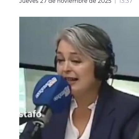
Jueves 27 de noviembre de 2025
13:37