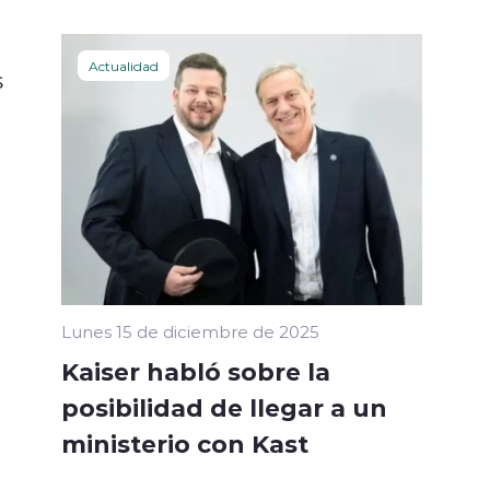
Actualidad
s
Lunes 15 de diciembre de 2025
Kaiser habló sobre la
posibilidad de llegar a un
ministerio con Kast