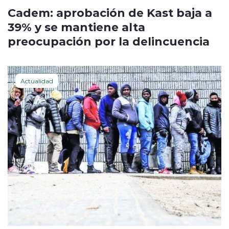
Cadem: aprobación de Kast baja a
39% y se mantiene alta
preocupación por la delincuencia
Actualidad