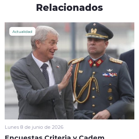
Relacionados
Actualidad
Lunes 8 de junio de 2026
Encuestas Criteria y Cadem