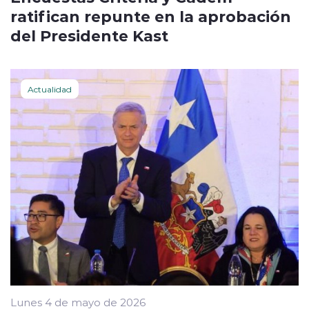
ratifican repunte en la aprobación
del Presidente Kast
Actualidad
Lunes 4 de mayo de 2026