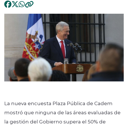
La nueva encuesta Plaza Pública de Cadem
mostró que ninguna de las áreas evaluadas de
la gestión del Gobierno supera el 50% de