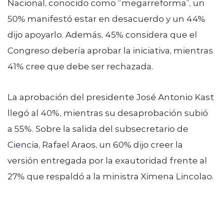
Nacional, conocido como “megarreforma”, un
50% manifestó estar en desacuerdo y un 44%
dijo apoyarlo. Además, 45% considera que el
Congreso debería aprobar la iniciativa, mientras
41% cree que debe ser rechazada.
La aprobación del presidente José Antonio Kast
llegó al 40%, mientras su desaprobación subió
a 55%. Sobre la salida del subsecretario de
Ciencia, Rafael Araos, un 60% dijo creer la
versión entregada por la exautoridad frente al
27% que respaldó a la ministra Ximena Lincolao.