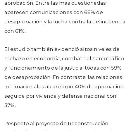
aprobación. Entre las más cuestionadas
aparecen comunicaciones con 68% de
desaprobación y la lucha contra la delincuencia
con 61%.
El estudio también evidenció altos niveles de
rechazo en economía, combate al narcotráfico
y funcionamiento de la justicia, todas con 59%
de desaprobación. En contraste, las relaciones
internacionales alcanzaron 40% de aprobación,
seguida por vivienda y defensa nacional con
37%.
Respecto al proyecto de Reconstrucción