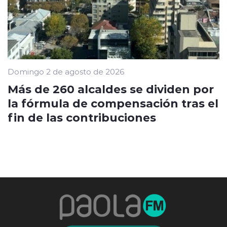
Domingo 2 de agosto de 2026
Más de 260 alcaldes se dividen por
la fórmula de compensación tras el
fin de las contribuciones