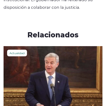
disposición a colaborar con la justicia.
Relacionados
Actualidad