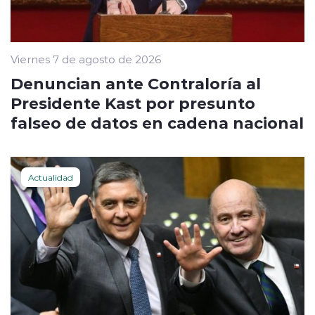
Viernes 7 de agosto de 2026
Denuncian ante Contraloría al
Presidente Kast por presunto
falseo de datos en cadena nacional
Actualidad