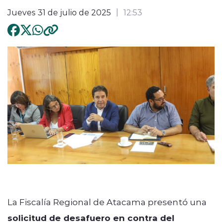
Jueves 31 de julio de 2025
12:53
La Fiscalía Regional de Atacama presentó una
solicitud de desafuero en contra del