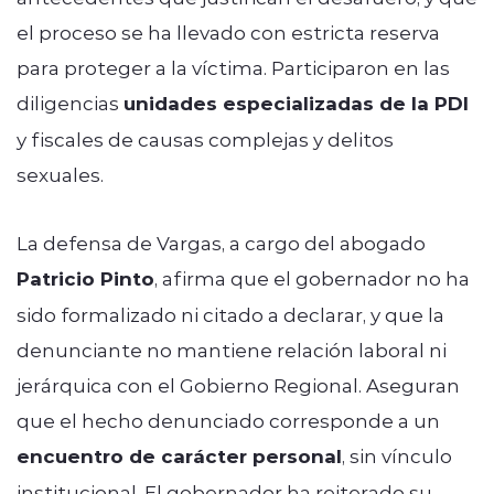
el proceso se ha llevado con estricta reserva
para proteger a la víctima. Participaron en las
diligencias
unidades especializadas de la PDI
y fiscales de causas complejas y delitos
sexuales.
La defensa de Vargas, a cargo del abogado
Patricio Pinto
, afirma que el gobernador no ha
sido formalizado ni citado a declarar, y que la
denunciante no mantiene relación laboral ni
jerárquica con el Gobierno Regional. Aseguran
que el hecho denunciado corresponde a un
encuentro de carácter personal
, sin vínculo
institucional. El gobernador ha reiterado su