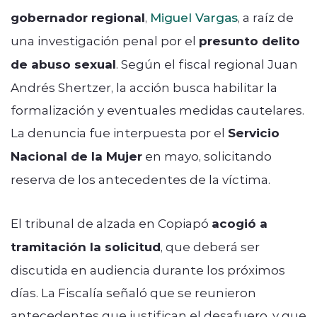
gobernador regional
,
Miguel Vargas
, a raíz de
una investigación penal por el
presunto delito
de abuso sexual
. Según el fiscal regional Juan
Andrés Shertzer, la acción busca habilitar la
formalización y eventuales medidas cautelares.
La denuncia fue interpuesta por el
Servicio
Nacional de la Mujer
en mayo, solicitando
reserva de los antecedentes de la víctima.
El tribunal de alzada en Copiapó
acogió a
tramitación la solicitud
, que deberá ser
discutida en audiencia durante los próximos
días. La Fiscalía señaló que se reunieron
antecedentes que justifican el desafuero, y que