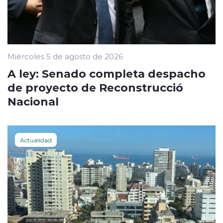
Miércoles 5 de agosto de 2026
A ley: Senado completa despacho
de proyecto de Reconstrucció
Nacional
Actualidad