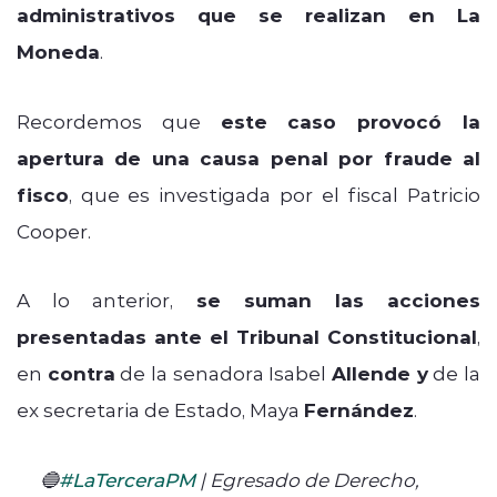
administrativos que se realizan en La
Moneda
.
Recordemos que
este caso provocó la
apertura de una causa penal por fraude al
fisco
, que es investigada por el fiscal Patricio
Cooper.
A lo anterior,
se suman las acciones
presentadas ante el Tribunal Constitucional
,
en
contra
de la senadora Isabel
Allende y
de la
ex secretaria de Estado, Maya
Fernández
.
🔵
#LaTerceraPM
| Egresado de Derecho,