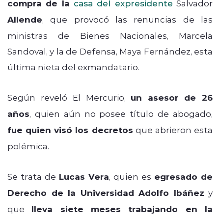
compra de la
casa del expresidente
Salvador
Allende
, que provocó las renuncias de las
ministras de Bienes Nacionales, Marcela
Sandoval, y la de Defensa, Maya Fernández, esta
última nieta del exmandatario.
Según reveló El Mercurio,
un asesor de 26
años
, quien aún no posee título de abogado,
fue quien visó los decretos
que abrieron esta
polémica.
Se trata de
Lucas Vera
, quien es
egresado de
Derecho de la Universidad Adolfo Ibáñez
y
que
lleva siete meses trabajando en la