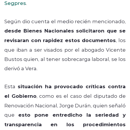
Segpres
.
Según dio cuenta el medio recién mencionado,
desde Bienes Nacionales solicitaron que se
revisaran con rapidez estos documentos
, los
que iban a ser visados por el abogado Vicente
Bustos quien, al tener sobrecarga laboral, se los
derivó a Vera.
Esta
situación ha provocado críticas contra
el Gobierno
, como es el caso del diputado de
Renovación Nacional, Jorge Durán, quien señaló
que
esto pone entredicho la seriedad y
transparencia en los procedimientos