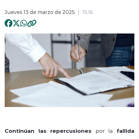
Jueves 13 de marzo de 2025
15:16
Continúan las repercusiones
por la
fallida