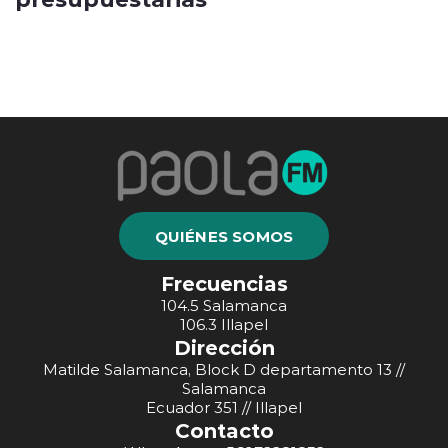
QUIÉNES SOMOS
Frecuencias
104.5 Salamanca
106.3 Illapel
Dirección
Matilde Salamanca, Block D departamento 13 //
Salamanca
Ecuador 351 // Illapel
Contacto