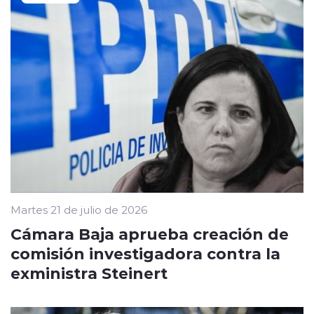
Martes 21 de julio de 2026
Cámara Baja aprueba creación de
comisión investigadora contra la
exministra Steinert