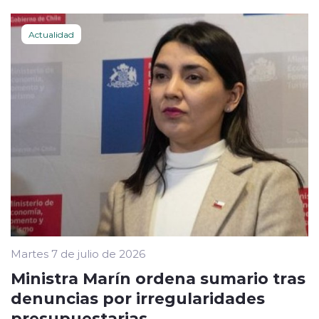
Actualidad
Martes 7 de julio de 2026
Ministra Marín ordena sumario tras
denuncias por irregularidades
presupuestarias