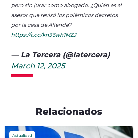
pero sin jurar como abogado: ¿Quién es el
asesor que revisó los polémicos decretos
por la casa de Allende?
https://t.co/kn36wh1MZJ
— La Tercera (@latercera)
March 12, 2025
Relacionados
Actualidad