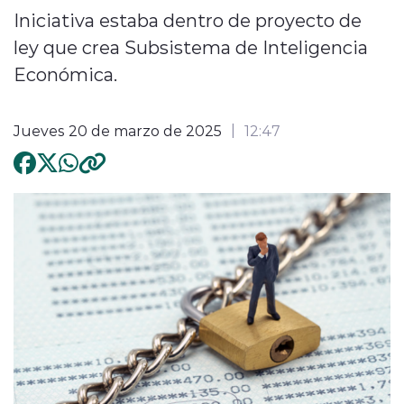
Iniciativa estaba dentro de proyecto de
ley que crea Subsistema de Inteligencia
Económica.
Jueves 20 de marzo de 2025
12:47