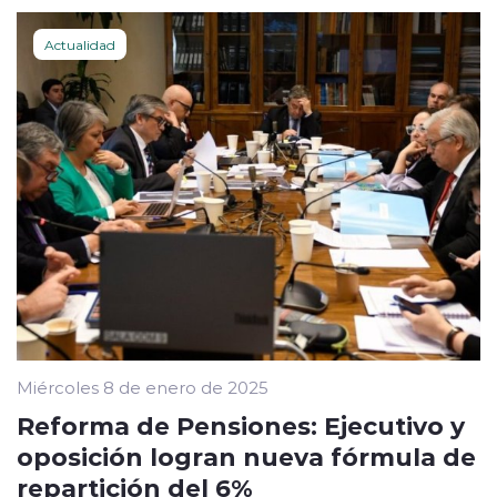
Actualidad
Miércoles 8 de enero de 2025
Reforma de Pensiones: Ejecutivo y
oposición logran nueva fórmula de
repartición del 6%