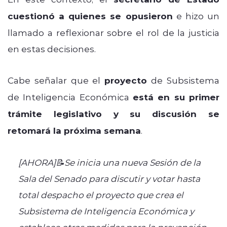
cuestionó a quienes se opusieron
e hizo un
llamado a reflexionar sobre el rol de la justicia
en estas decisiones.
Cabe señalar que el
proyecto
de Subsistema
de Inteligencia Económica
está en su primer
trámite legislativo y su discusión se
retomará la próxima semana
.
[AHORA]📝Se inicia una nueva Sesión de la
Sala del Senado para discutir y votar hasta
total despacho el proyecto que crea el
Subsistema de Inteligencia Económica y
establece otras medidas para la prevención