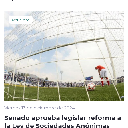
Actualidad
Viernes 13 de diciembre de 2024
Senado aprueba legislar reforma a
la Ley de Sociedades Anónimas