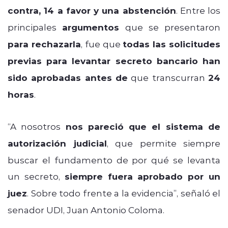
contra, 14 a favor y una abstención
. Entre los
principales
argumentos
que se presentaron
para rechazarla
, fue que
todas las solicitudes
previas para levantar secreto bancario han
sido aprobadas antes de
que transcurran
24
horas
.
“A nosotros
nos pareció que el sistema de
autorización judicial
, que permite siempre
buscar el fundamento de por qué se levanta
un secreto,
siempre fuera aprobado por un
juez
. Sobre todo frente a la evidencia”, señaló el
senador UDI, Juan Antonio Coloma.