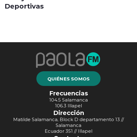
Deportivas
QUIÉNES SOMOS
Frecuencias
104.5 Salamanca
106.3 Illapel
Dirección
Matilde Salamanca, Block D departamento 13 //
Salamanca
Ecuador 351 // Illapel