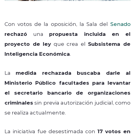
Con votos de la oposición, la Sala del
Senado
rechazó
una
propuesta incluida en el
proyecto de ley
que crea el
Subsistema de
Inteligencia Económica
.
La
medida rechazada buscaba darle al
Ministerio Público facultades para levantar
el secretario bancario de organizaciones
criminales
sin previa autorización judicial, como
se realiza actualmente.
La iniciativa fue desestimada con
17 votos en