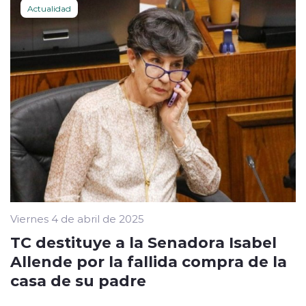
Actualidad
Viernes 4 de abril de 2025
TC destituye a la Senadora Isabel
Allende por la fallida compra de la
casa de su padre