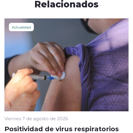
Relacionados
Actualidad
Viernes 7 de agosto de 2026
Positividad de virus respiratorios