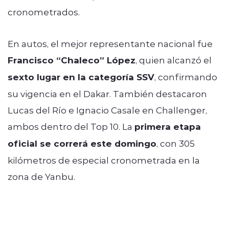
cronometrados.
En autos, el mejor representante nacional fue
Francisco “Chaleco” López
, quien alcanzó el
sexto lugar en la categoría SSV
, confirmando
su vigencia en el Dakar. También destacaron
Lucas del Río e Ignacio Casale en Challenger,
ambos dentro del Top 10. La
primera etapa
oficial se correrá este domingo
, con 305
kilómetros de especial cronometrada en la
zona de Yanbu.