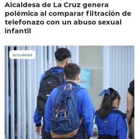
Alcaldesa de La Cruz genera
polémica al comparar filtración de
telefonazo con un abuso sexual
infantil
Actualidad