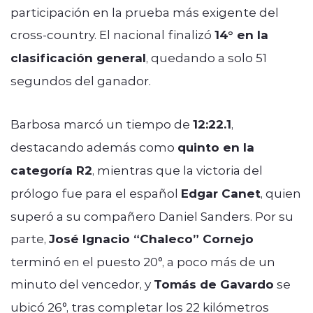
participación en la prueba más exigente del
cross-country. El nacional finalizó
14° en la
clasificación general
, quedando a solo 51
segundos del ganador.
Barbosa marcó un tiempo de
12:22.1
,
destacando además como
quinto en la
categoría R2
, mientras que la victoria del
prólogo fue para el español
Edgar Canet
, quien
superó a su compañero Daniel Sanders. Por su
parte,
José Ignacio “Chaleco” Cornejo
terminó en el puesto 20°, a poco más de un
minuto del vencedor, y
Tomás de Gavardo
se
ubicó 26°, tras completar los 22 kilómetros