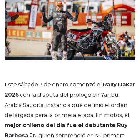
Este sábado 3 de enero comenzó el
Rally Dakar
2026
con la disputa del prólogo en Yanbu,
Arabia Saudita, instancia que definió el orden
de largada para la primera etapa. En motos, el
mejor chileno del día fue el debutante Ruy
Barbosa Jr.
, quien sorprendió en su primera