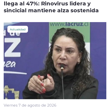
llega al 47%: Rinovirus lidera y
sincicial mantiene alza sostenida
Actualidad
Viernes 7 de agosto de 2026