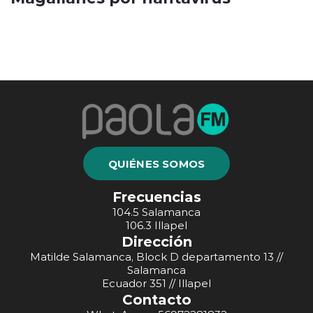
QUIÉNES SOMOS
Frecuencias
104.5 Salamanca
106.3 Illapel
Dirección
Matilde Salamanca, Block D departamento 13 //
Salamanca
Ecuador 351 // Illapel
Contacto