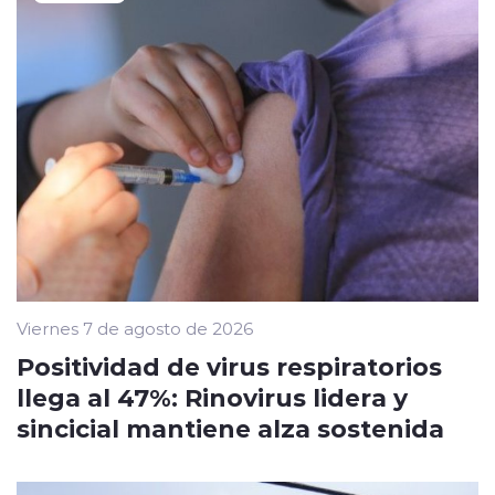
Viernes 7 de agosto de 2026
Positividad de virus respiratorios
llega al 47%: Rinovirus lidera y
sincicial mantiene alza sostenida