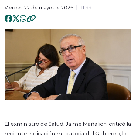
Viernes 22 de mayo de 2026
11:33
El exministro de Salud, Jaime Mañalich, criticó la
reciente indicación migratoria del Gobierno, la