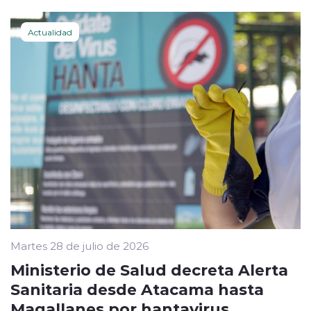
Actualidad
Martes 28 de julio de 2026
Ministerio de Salud decreta Alerta
Sanitaria desde Atacama hasta
Magallanes por hantavirus