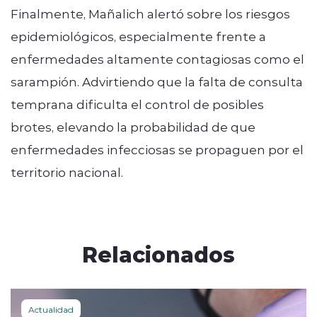
Finalmente, Mañalich alertó sobre los riesgos
epidemiológicos, especialmente frente a
enfermedades altamente contagiosas como el
sarampión. Advirtiendo que la falta de consulta
temprana dificulta el control de posibles
brotes, elevando la probabilidad de que
enfermedades infecciosas se propaguen por el
territorio nacional.
Relacionados
Actualidad