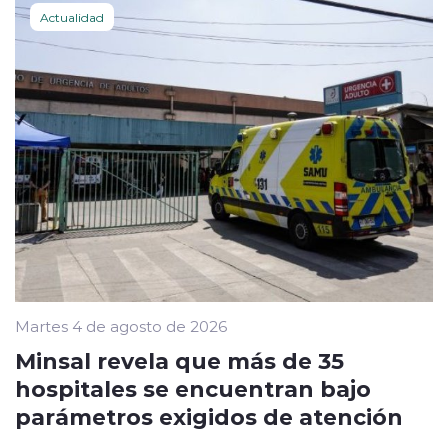
Actualidad
Martes 4 de agosto de 2026
Minsal revela que más de 35
hospitales se encuentran bajo
parámetros exigidos de atención