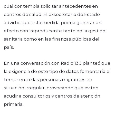
cual contempla solicitar antecedentes en
centros de salud. El exsecretario de Estado
advirtió que esta medida podría generar un
efecto contraproducente tanto en la gestión
sanitaria como en las finanzas públicas del
país.
En una conversación con Radio 13C planteó que
la exigencia de este tipo de datos fomentaría el
temor entre las personas migrantes en
situación irregular, provocando que eviten
acudir a consultorios y centros de atención
primaria.