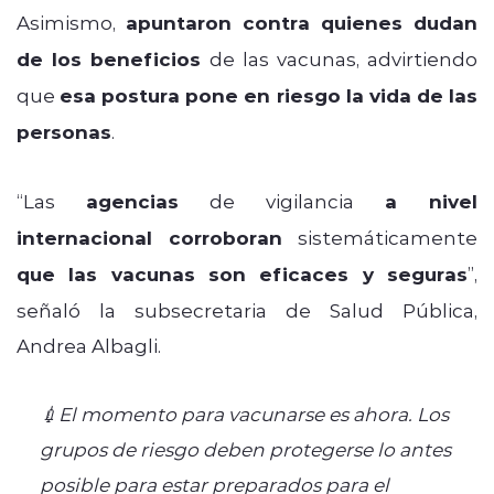
Asimismo,
apuntaron contra quienes dudan
de los beneficios
de las vacunas, advirtiendo
que
esa postura pone en riesgo la vida de las
personas
.
“Las
agencias
de vigilancia
a nivel
internacional
corroboran
sistemáticamente
que las vacunas son eficaces y seguras
”,
señaló la subsecretaria de Salud Pública,
Andrea Albagli.
💉El momento para vacunarse es ahora. Los
grupos de riesgo deben protegerse lo antes
posible para estar preparados para el