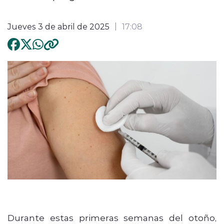
Jueves 3 de abril de 2025
17:08
Durante estas primeras semanas del otoño,