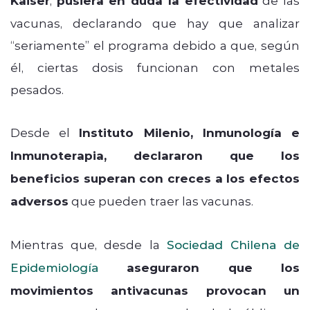
Kaiser
pusiera en duda la efectividad
vacunas, declarando que hay que analizar
“seriamente” el programa debido a que, según
él, ciertas dosis funcionan con metales
pesados.
Desde el
Instituto Milenio, Inmunología e
Inmunoterapia, declararon que los
beneficios superan con creces a los efectos
adversos
que pueden traer las vacunas.
Mientras que, desde la
Sociedad Chilena de
Epidemiología
aseguraron que los
movimientos antivacunas provocan un