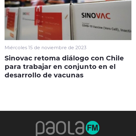
Miércoles 15 de noviembre de 2023
Sinovac retoma diálogo con Chile
para trabajar en conjunto en el
desarrollo de vacunas