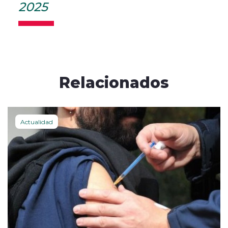
2025
Relacionados
Actualidad