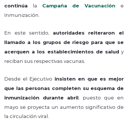
continúa
la
Campaña de Vacunación
e
Inmunización.
En este sentido,
autoridades reiteraron el
llamado a los grupos de riesgo para que se
acerquen a los establecimientos de salud
y
reciban sus respectivas vacunas.
Desde el Ejecutivo
insisten en que es mejor
que las personas completen su esquema de
inmunización durante abril
, puesto que en
mayo se proyecta un aumento significativo de
la circulación viral.