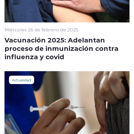
Miércoles 26 de febrero de 2025
Vacunación 2025: Adelantan
proceso de inmunización contra
influenza y covid
Actualidad