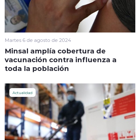
Martes 6 de agosto de 2024
Minsal amplía cobertura de
vacunación contra influenza a
toda la población
Actualidad