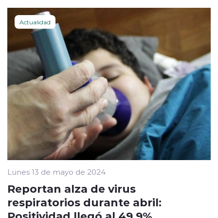
Actualidad
Lunes 13 de mayo de 2024
Reportan alza de virus
respiratorios durante abril:
Positividad llegó al 49,9%