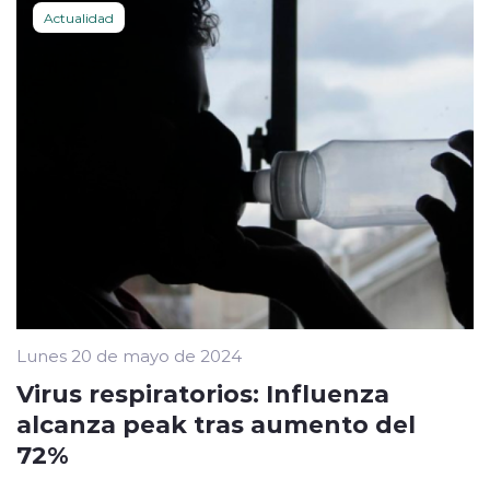
Actualidad
Lunes 20 de mayo de 2024
Virus respiratorios: Influenza
alcanza peak tras aumento del
72%