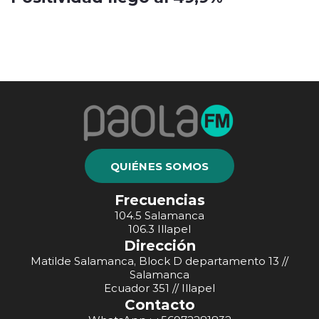
QUIÉNES SOMOS
Frecuencias
104.5 Salamanca
106.3 Illapel
Dirección
Matilde Salamanca, Block D departamento 13 //
Salamanca
Ecuador 351 // Illapel
Contacto