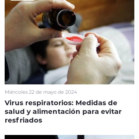
Miércoles 22 de mayo de 2024
Virus respiratorios: Medidas de
salud y alimentación para evitar
resfriados