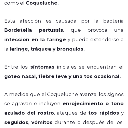
como el
Coqueluche.
Esta afección es causada por la bacteria
Bordetella pertussis
, que provoca una
infección en la faringe
y puede extenderse a
la
laringe, tráquea y bronquios.
Entre los
síntomas
iniciales se encuentran el
goteo nasal, fiebre leve y una tos ocasional.
A medida que el Coqueluche avanza, los signos
se agravan e incluyen
enrojecimiento o tono
azulado del rostro
, ataques de
tos rápidos
y
seguidos
,
vómitos
durante o después de los