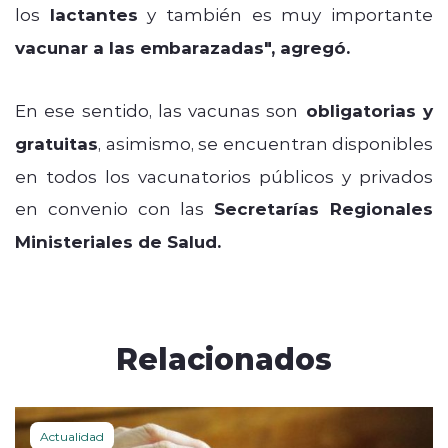
los
lactantes
y también es muy importante
vacunar a las embarazadas", agregó.
En ese sentido, las vacunas son
obligatorias y
gratuitas
, asimismo, se encuentran disponibles
en todos los vacunatorios públicos y privados
en convenio con las
Secretarías Regionales
Ministeriales de Salud.
Relacionados
Actualidad