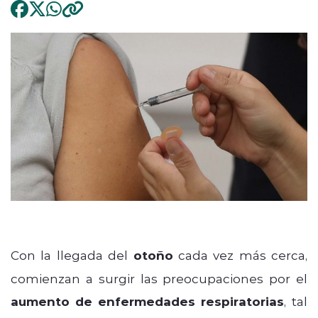
Con la llegada del
otoño
cada vez más cerca,
comienzan a surgir las preocupaciones por el
aumento de enfermedades respiratorias
, tal