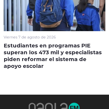
Viernes 7 de agosto de 2026
Estudiantes en programas PIE
superan los 473 mil y especialistas
piden reformar el sistema de
apoyo escolar