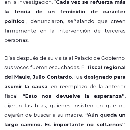
en la investigación. “
Cada vez se refuerza más
la teoría de un femicidio de carácter
político
”, denunciaron, señalando que creen
firmemente en la intervención de terceras
personas.
Días después de su visita al Palacio de Gobierno,
sus voces fueron escuchadas. El
fiscal regional
del Maule, Julio Contardo
, fue
designado para
asumir la causa
, en reemplazo de la anterior
fiscal.
“Esto nos devuelve la esperanza”,
dijeron las hijas, quienes insisten en que no
dejarán de buscar a su madre
. “Aún queda un
largo camino. Es importante no soltarnos”
,