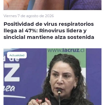
Viernes 7 de agosto de 2026
Positividad de virus respiratorios
llega al 47%: Rinovirus lidera y
sincicial mantiene alza sostenida
Actualidad