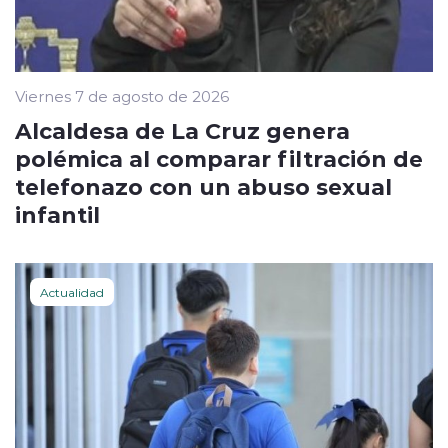
Viernes 7 de agosto de 2026
Alcaldesa de La Cruz genera
polémica al comparar filtración de
telefonazo con un abuso sexual
infantil
Actualidad