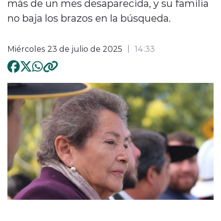
más de un mes desaparecida, y su familia
no baja los brazos en la búsqueda.
Miércoles 23 de julio de 2025
14:33