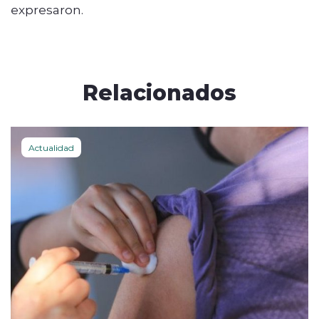
expresaron.
Relacionados
Actualidad