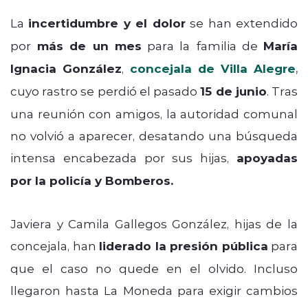
La
incertidumbre y el dolor
se han extendido
por
más de un mes
para la familia de
María
Ignacia González
,
concejala de Villa Alegre
,
cuyo rastro se perdió el pasado
15 de junio
. Tras
una reunión con amigos, la autoridad comunal
no volvió a aparecer, desatando una búsqueda
intensa encabezada por sus hijas,
apoyadas
por la policía y Bomberos.
Javiera y Camila Gallegos González, hijas de la
concejala, han
liderado la presión pública
para
que el caso no quede en el olvido. Incluso
llegaron hasta La Moneda para exigir cambios