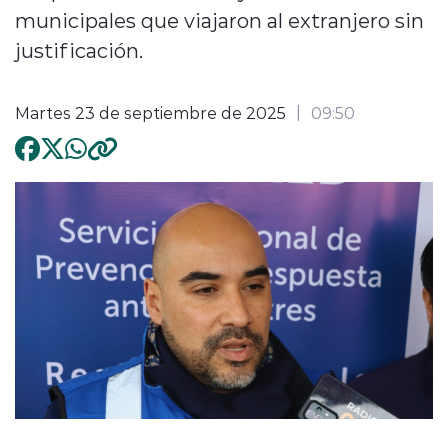
municipales que viajaron al extranjero sin
justificación.
Martes 23 de septiembre de 2025
09:50