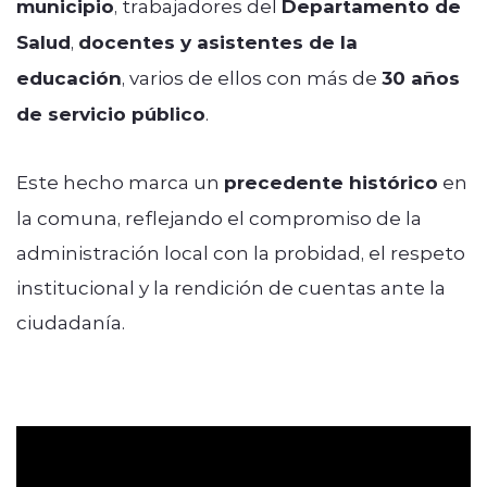
municipio
, trabajadores del
Departamento de
Salud
,
docentes y asistentes de la
educación
, varios de ellos con más de
30 años
de servicio público
.
Este hecho marca un
precedente histórico
en
la comuna, reflejando el compromiso de la
administración local con la probidad, el respeto
institucional y la rendición de cuentas ante la
ciudadanía.