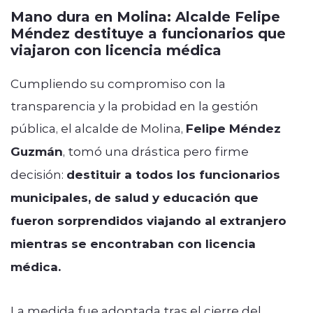
Mano dura en Molina: Alcalde Felipe
Méndez destituye a funcionarios que
viajaron con licencia médica
Cumpliendo su compromiso con la
transparencia y la probidad en la gestión
pública, el alcalde de Molina,
Felipe Méndez
Guzmán
, tomó una drástica pero firme
decisión:
destituir a todos los funcionarios
municipales, de salud y educación que
fueron sorprendidos viajando al extranjero
mientras se encontraban con licencia
médica.
La medida fue adoptada tras el cierre del