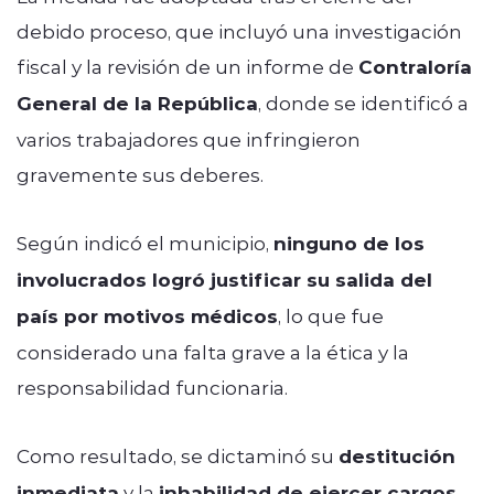
debido proceso, que incluyó una investigación
fiscal y la revisión de un informe de
Contraloría
General de la República
, donde se identificó a
varios trabajadores que infringieron
gravemente sus deberes.
Según indicó el municipio,
ninguno de los
involucrados logró justificar su salida del
país por motivos médicos
, lo que fue
considerado una falta grave a la ética y la
responsabilidad funcionaria.
Como resultado, se dictaminó su
destitución
inmediata
y la
inhabilidad de ejercer cargos