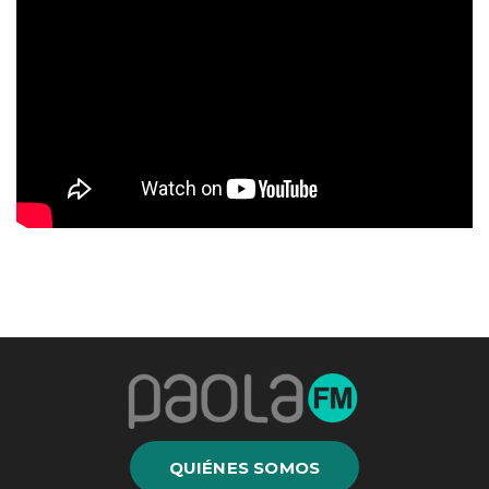
QUIÉNES SOMOS