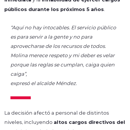
públicos durante los próximos 5 años
.
“Aquí no hay intocables. El servicio público
es para servir a la gente y no para
aprovecharse de los recursos de todos.
Molina merece respeto y mi deber es velar
porque las reglas se cumplan, caiga quien
caiga”,
expresó el alcalde Méndez.
La decisión afectó a personal de distintos
niveles, incluyendo
altos cargos directivos del