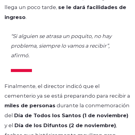
llega un poco tarde,
se le dará facilidades de
ingreso
.
“Si alguien se atrasa un poquito, no hay
problema, siempre lo vamos a recibir”,
afirmó.
Finalmente, el director indicó que el
cementerio ya se está preparando para recibir a
miles de personas
durante la conmemoración
del
Día de Todos los Santos (1 de noviembre)
y el
Día de los Difuntos (2 de noviembre)
,
fechas que históricamente movilizan gran