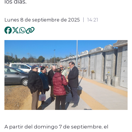
los días.
Lunes 8 de septiembre de 2025
14:21
A partir del domingo 7 de septiembre, el