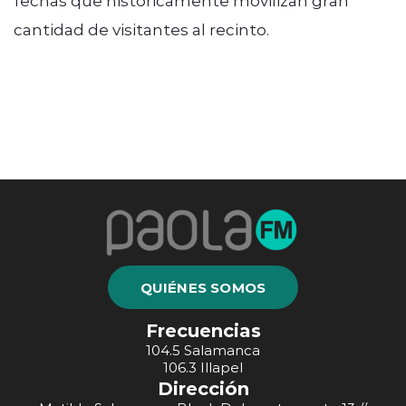
cantidad de visitantes al recinto.
QUIÉNES SOMOS
Frecuencias
104.5 Salamanca
106.3 Illapel
Dirección