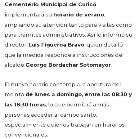
Cementerio Municipal de Curicó
implementará su
horario de verano
,
ampliando su atención tanto para visitas como
para trámites administrativos. Así lo informó su
director,
Luis Figueroa Bravo
, quien detalló
que la medida responde a instrucciones del
alcalde
George Bordachar Sotomayor
.
El nuevo horario contempla la apertura del
recinto
de lunes a domingo, entre las 08:30 y
las 18:30 horas
, lo que permitirá a más
personas acceder al campo santo,
especialmente quienes trabajan en horarios
convencionales.