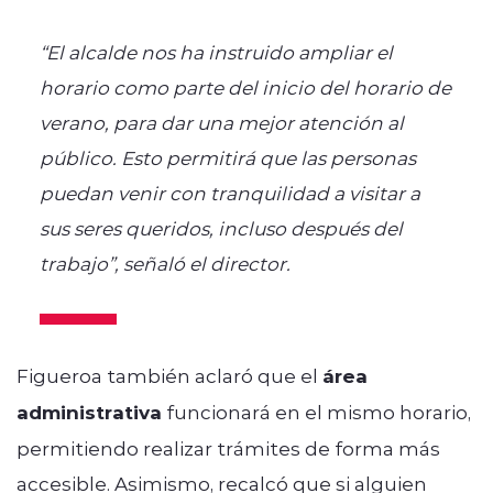
“El alcalde nos ha instruido ampliar el
horario como parte del inicio del horario de
verano, para dar una mejor atención al
público. Esto permitirá que las personas
puedan venir con tranquilidad a visitar a
sus seres queridos, incluso después del
trabajo”, señaló el director.
Figueroa también aclaró que el
área
administrativa
funcionará en el mismo horario,
permitiendo realizar trámites de forma más
accesible. Asimismo, recalcó que si alguien