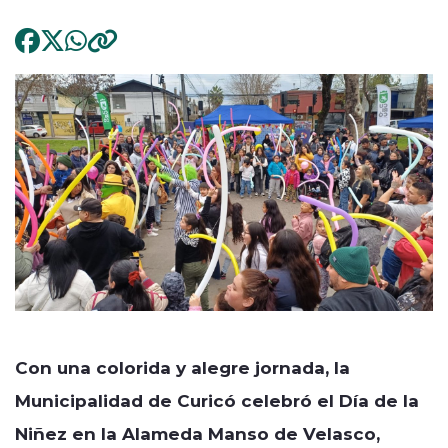
Con una colorida y alegre jornada, la
Municipalidad de Curicó celebró el Día de la
Niñez en la Alameda Manso de Velasco,