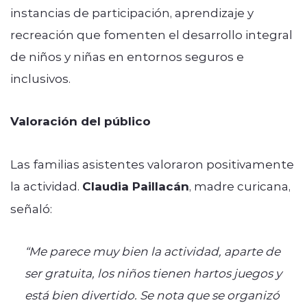
instancias de participación, aprendizaje y
recreación que fomenten el desarrollo integral
de niños y niñas en entornos seguros e
inclusivos.
Valoración del público
Las familias asistentes valoraron positivamente
la actividad.
Claudia Paillacán
, madre curicana,
señaló:
“Me parece muy bien la actividad, aparte de
ser gratuita, los niños tienen hartos juegos y
está bien divertido. Se nota que se organizó