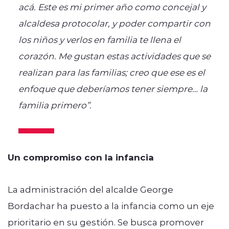
acá. Este es mi primer año como concejal y
alcaldesa protocolar, y poder compartir con
los niños y verlos en familia te llena el
corazón. Me gustan estas actividades que se
realizan para las familias; creo que ese es el
enfoque que deberíamos tener siempre… la
familia primero”.
Un compromiso con la infancia
La administración del alcalde George
Bordachar ha puesto a la infancia como un eje
prioritario en su gestión. Se busca promover