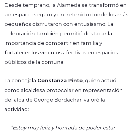
Desde temprano, la Alameda se transformó en
un espacio seguro y entretenido donde los más
pequeños disfrutaron con entusiasmo. La
celebración también permitió destacar la
importancia de compartir en familia y
fortalecer los vínculos afectivos en espacios
públicos de la comuna.
La concejala
Constanza Pinto
, quien actuó
como alcaldesa protocolar en representación
del alcalde George Bordachar, valoró la
actividad:
“Estoy muy feliz y honrada de poder estar