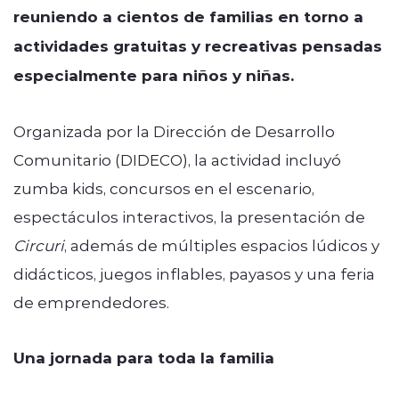
reuniendo a cientos de familias en torno a
actividades gratuitas y recreativas pensadas
especialmente para niños y niñas.
Organizada por la Dirección de Desarrollo
Comunitario (DIDECO), la actividad incluyó
zumba kids, concursos en el escenario,
espectáculos interactivos, la presentación de
Circuri
, además de múltiples espacios lúdicos y
didácticos, juegos inflables, payasos y una feria
de emprendedores.
Una jornada para toda la familia