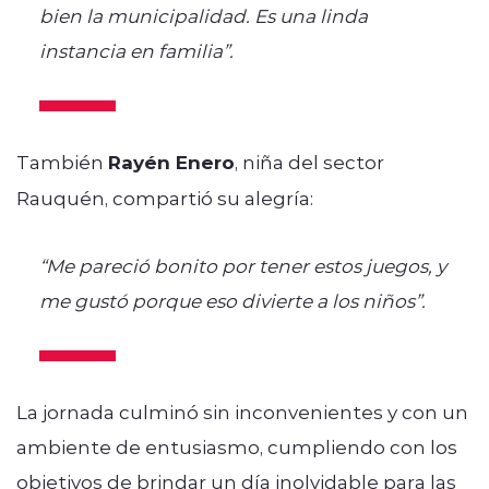
bien la municipalidad. Es una linda
instancia en familia”.
También
Rayén Enero
, niña del sector
Rauquén, compartió su alegría:
“Me pareció bonito por tener estos juegos, y
me gustó porque eso divierte a los niños”.
La jornada culminó sin inconvenientes y con un
ambiente de entusiasmo, cumpliendo con los
objetivos de brindar un día inolvidable para las