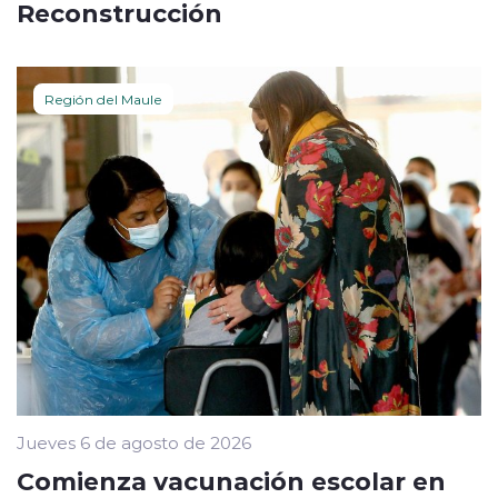
Reconstrucción
Región del Maule
Jueves 6 de agosto de 2026
Comienza vacunación escolar en