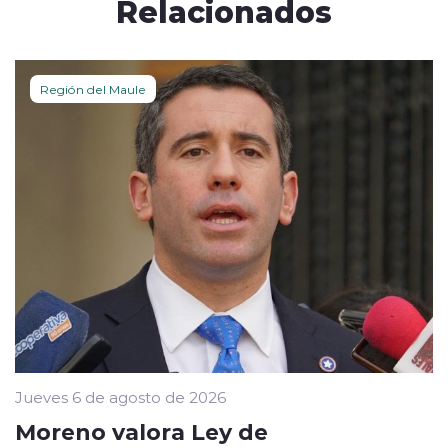
Relacionados
Región del Maule
Jueves 6 de agosto de 2026
Moreno valora Ley de