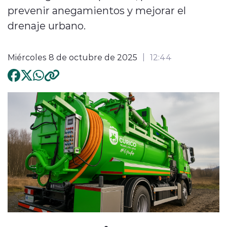
prevenir anegamientos y mejorar el
drenaje urbano.
Miércoles 8 de octubre de 2025
12:44