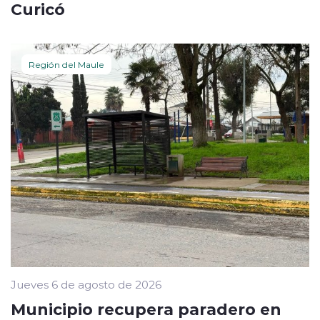
Curicó
Región del Maule
Jueves 6 de agosto de 2026
Municipio recupera paradero en