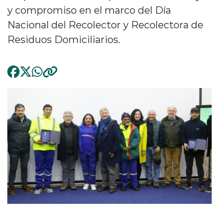
y compromiso en el marco del Día
Nacional del Recolector y Recolectora de
Residuos Domiciliarios.