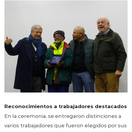
Reconocimientos a trabajadores destacados
En la ceremonia, se entregaron distinciones a
varios trabajadores que fueron elegidos por sus