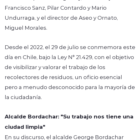
Francisco Sanz, Pilar Contardo y Mario
Undurraga, y el director de Aseo y Ornato,
Miguel Morales.
Desde el 2022, el 29 de julio se conmemora este
día en Chile, bajo la Ley N° 21.429, con el objetivo
de visibilizar y valorar el trabajo de los
recolectores de residuos, un oficio esencial
pero a menudo desconocido para la mayoría de
la ciudadanía.
Alcalde Bordachar: "Su trabajo nos tiene una
ciudad limpia"
En su discurso, el alcalde George Bordachar