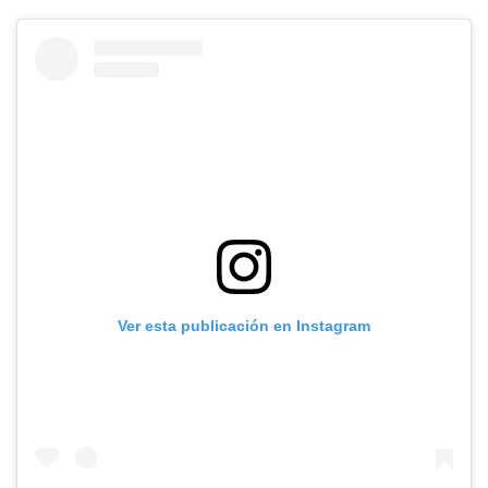
Ver esta publicación en Instagram