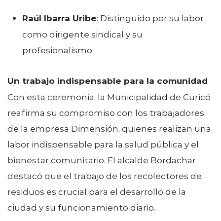
Raúl Ibarra Uribe
: Distinguido por su labor
como dirigente sindical y su
profesionalismo.
Un trabajo indispensable para la comunidad
Con esta ceremonia, la Municipalidad de Curicó
reafirma su compromiso con los trabajadores
de la empresa Dimensión, quienes realizan una
labor indispensable para la salud pública y el
bienestar comunitario. El alcalde Bordachar
destacó que el trabajo de los recolectores de
residuos es crucial para el desarrollo de la
ciudad y su funcionamiento diario.