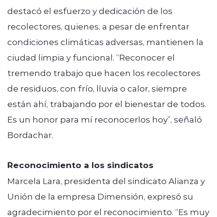
destacó el esfuerzo y dedicación de los
recolectores, quienes, a pesar de enfrentar
condiciones climáticas adversas, mantienen la
ciudad limpia y funcional. “Reconocer el
tremendo trabajo que hacen los recolectores
de residuos, con frío, lluvia o calor, siempre
están ahí, trabajando por el bienestar de todos.
Es un honor para mí reconocerlos hoy”, señaló
Bordachar.
Reconocimiento a los sindicatos
Marcela Lara, presidenta del sindicato Alianza y
Unión de la empresa Dimensión, expresó su
agradecimiento por el reconocimiento. “Es muy