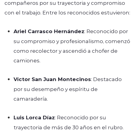
compañeros por su trayectoria y compromiso
con el trabajo. Entre los reconocidos estuvieron:
Ariel Carrasco Hernández
: Reconocido por
su compromiso y profesionalismo, comenzó
como recolector y ascendió a chofer de
camiones.
Víctor San Juan Montecinos
: Destacado
por su desempeño y espíritu de
camaradería.
Luis Lorca Díaz
: Reconocido por su
trayectoria de más de 30 años en el rubro.