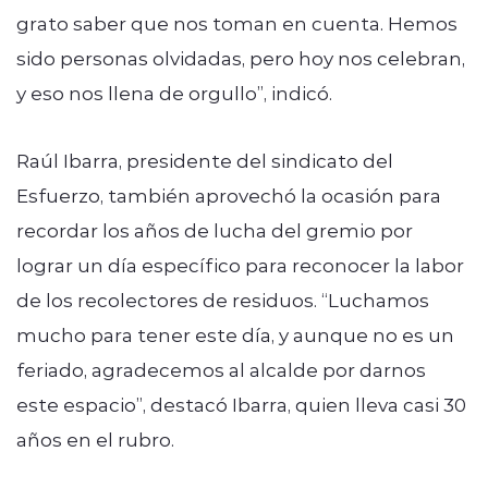
grato saber que nos toman en cuenta. Hemos
sido personas olvidadas, pero hoy nos celebran,
y eso nos llena de orgullo”, indicó.
Raúl Ibarra, presidente del sindicato del
Esfuerzo, también aprovechó la ocasión para
recordar los años de lucha del gremio por
lograr un día específico para reconocer la labor
de los recolectores de residuos. “Luchamos
mucho para tener este día, y aunque no es un
feriado, agradecemos al alcalde por darnos
este espacio”, destacó Ibarra, quien lleva casi 30
años en el rubro.