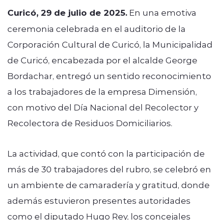
Curicó, 29 de julio de 2025.
En una emotiva
ceremonia celebrada en el auditorio de la
Corporación Cultural de Curicó, la Municipalidad
de Curicó, encabezada por el alcalde George
Bordachar, entregó un sentido reconocimiento
a los trabajadores de la empresa Dimensión,
con motivo del Día Nacional del Recolector y
Recolectora de Residuos Domiciliarios.
La actividad, que contó con la participación de
más de 30 trabajadores del rubro, se celebró en
un ambiente de camaradería y gratitud, donde
además estuvieron presentes autoridades
como el diputado Hugo Rey, los concejales