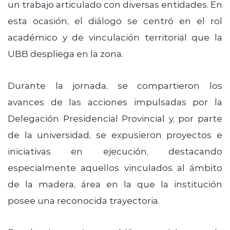
un trabajo articulado con diversas entidades. En
esta ocasión, el diálogo se centró en el rol
académico y de vinculación territorial que la
UBB despliega en la zona.
Durante la jornada, se compartieron los
avances de las acciones impulsadas por la
Delegación Presidencial Provincial y, por parte
de la universidad, se expusieron proyectos e
iniciativas en ejecución, destacando
especialmente aquellos vinculados al ámbito
de la madera, área en la que la institución
posee una reconocida trayectoria.