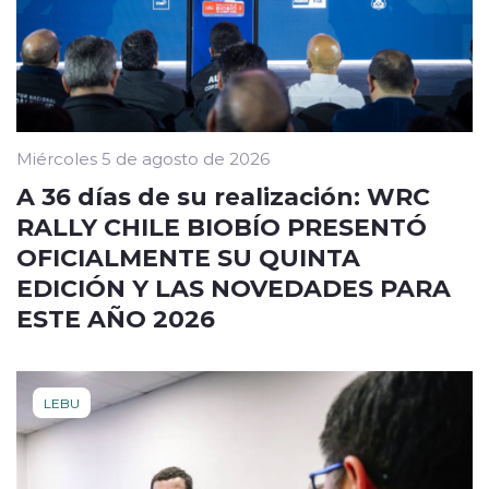
Miércoles 5 de agosto de 2026
A 36 días de su realización: WRC
RALLY CHILE BIOBÍO PRESENTÓ
OFICIALMENTE SU QUINTA
EDICIÓN Y LAS NOVEDADES PARA
ESTE AÑO 2026
LEBU