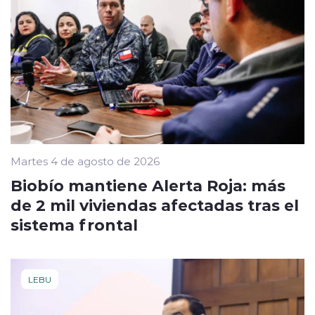
Martes 4 de agosto de 2026
Biobío mantiene Alerta Roja: más
de 2 mil viviendas afectadas tras el
sistema frontal
LEBU