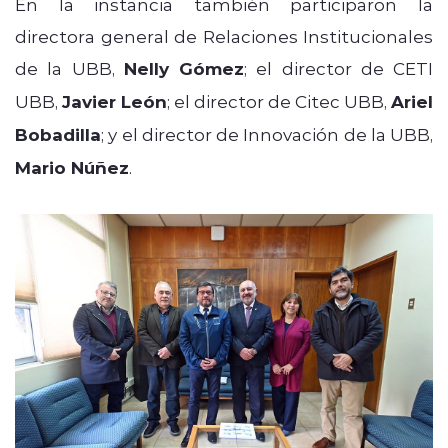
En la instancia también participaron la
directora general de Relaciones Institucionales
de la UBB,
Nelly Gómez
; el director de CETI
UBB,
Javier León
; el director de Citec UBB,
Ariel
Bobadilla
; y el director de Innovación de la UBB,
Mario Núñez
.