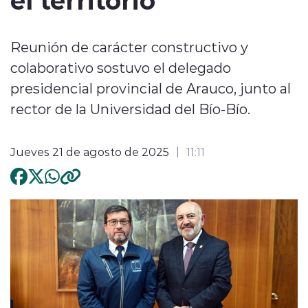
Reunión de carácter constructivo y
colaborativo sostuvo el delegado
presidencial provincial de Arauco, junto al
rector de la Universidad del Bío-Bío.
Jueves 21 de agosto de 2025
11:11