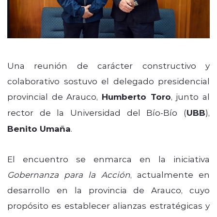
Una reunión de carácter constructivo y
colaborativo sostuvo el delegado presidencial
provincial de Arauco,
Humberto Toro
, junto al
rector de la Universidad del Bío-Bío (
UBB
),
Benito Umaña
.
El encuentro se enmarca en la iniciativa
Gobernanza para la Acción
, actualmente en
desarrollo en la provincia de Arauco, cuyo
propósito es establecer alianzas estratégicas y