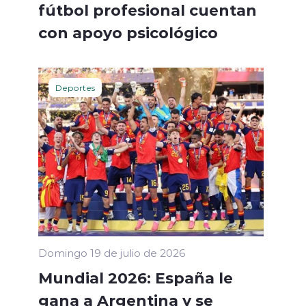
fútbol profesional cuentan
con apoyo psicológico
Deportes
Domingo 19 de julio de 2026
Mundial 2026: España le
gana a Argentina y se