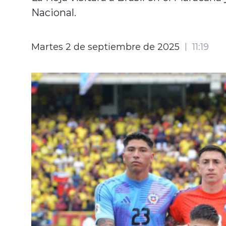
Nacional.
Martes 2 de septiembre de 2025
11:19