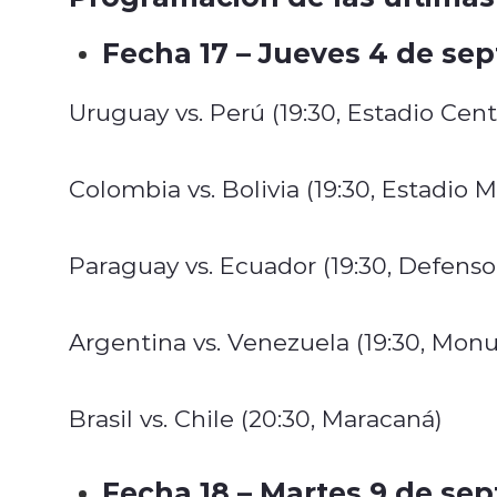
Fecha 17 – Jueves 4 de se
Uruguay vs. Perú (19:30, Estadio Cent
Colombia vs. Bolivia (19:30, Estadio 
Paraguay vs. Ecuador (19:30, Defenso
Argentina vs. Venezuela (19:30, Mon
Brasil vs. Chile (20:30, Maracaná)
Fecha 18 – Martes 9 de se