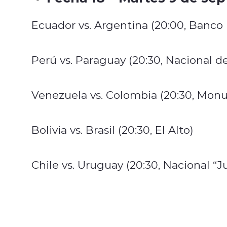
Ecuador vs. Argentina (20:00, Banco
Perú vs. Paraguay (20:30, Nacional d
Venezuela vs. Colombia (20:30, Mon
Bolivia vs. Brasil (20:30, El Alto)
Chile vs. Uruguay (20:30, Nacional “J