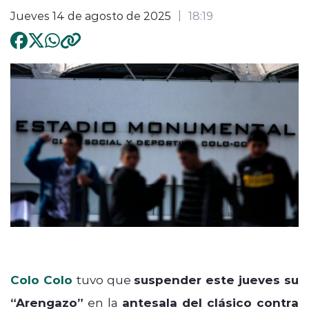
Jueves 14 de agosto de 2025
18:19
Colo Colo
tuvo que
suspender este jueves su
“Arengazo”
en la
antesala del clásico contra