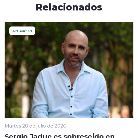
Relacionados
Actualidad
Martes 28 de julio de 2026
Sergio Jadue es sobreseÍdo en