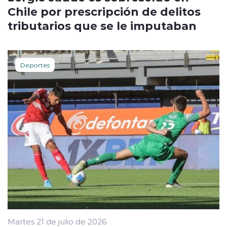
Chile por prescripción de delitos
tributarios que se le imputaban
Deportes
Martes 21 de julio de 2026