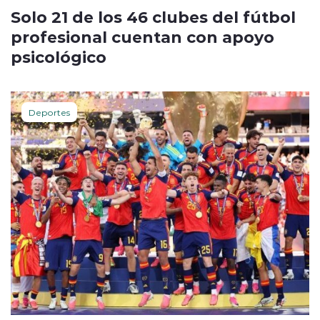
Solo 21 de los 46 clubes del fútbol
profesional cuentan con apoyo
psicológico
Deportes