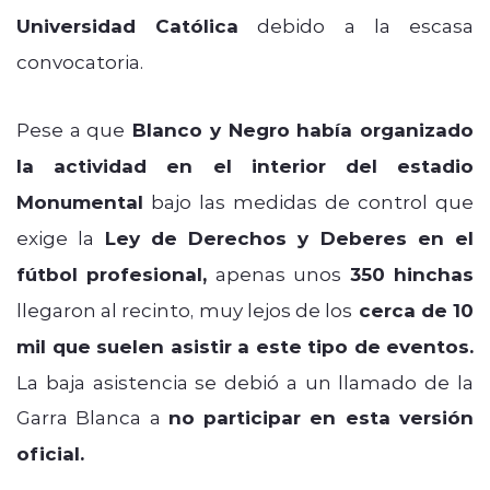
Universidad Católica
debido a la escasa
convocatoria.
Pese a que
Blanco y Negro había organizado
la actividad en el interior del estadio
Monumental
bajo las medidas de control que
exige la
Ley de Derechos y Deberes en el
fútbol profesional,
apenas unos
350 hinchas
llegaron al recinto, muy lejos de los
cerca de 10
mil que suelen asistir a este tipo de eventos.
La baja asistencia se debió a un llamado de la
Garra Blanca a
no participar en esta versión
oficial.