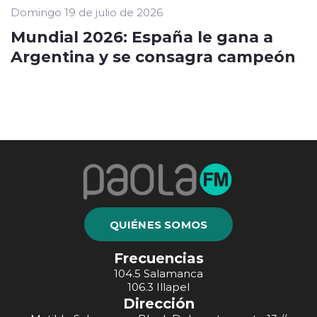
Domingo 19 de julio de 2026
Mundial 2026: España le gana a
Argentina y se consagra campeón
QUIÉNES SOMOS
Frecuencias
104.5 Salamanca
106.3 Illapel
Dirección