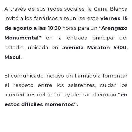
A través de sus redes sociales, la Garra Blanca
invitó a los fanáticos a reunirse este
viernes 15
de agosto a las 10:30
horas para un
“Arengazo
Monumental”
en la entrada principal del
estadio, ubicada en
avenida Maratón 5300,
Macul.
El comunicado incluyó un llamado a fomentar
el respeto entre los asistentes, cuidar los
alrededores del recinto y alentar al equipo
“en
estos difíciles momentos”.