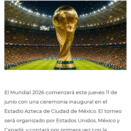
El Mundial 2026 comenzará este jueves 11 de
junio con una ceremonia inaugural en el
Estadio Azteca de Ciudad de México. El torneo
será organizado por Estados Unidos, México y
Canadá, y contará por primera vez con la