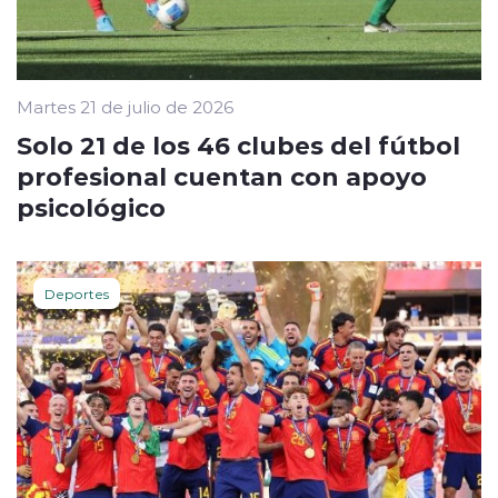
Martes 21 de julio de 2026
Solo 21 de los 46 clubes del fútbol
profesional cuentan con apoyo
psicológico
Deportes