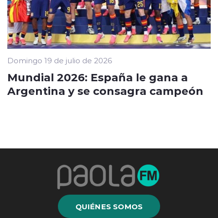
Domingo 19 de julio de 2026
Mundial 2026: España le gana a
Argentina y se consagra campeón
QUIÉNES SOMOS