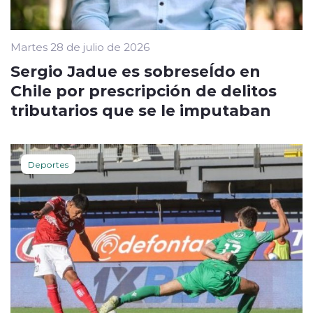
Martes 28 de julio de 2026
Sergio Jadue es sobreseÍdo en
Chile por prescripción de delitos
tributarios que se le imputaban
Deportes