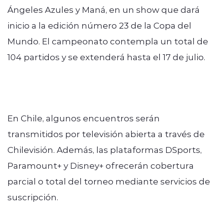
Ángeles Azules y Maná, en un show que dará
inicio a la edición número 23 de la Copa del
Mundo. El campeonato contempla un total de
104 partidos y se extenderá hasta el 17 de julio.
En Chile, algunos encuentros serán
transmitidos por televisión abierta a través de
Chilevisión. Además, las plataformas DSports,
Paramount+ y Disney+ ofrecerán cobertura
parcial o total del torneo mediante servicios de
suscripción.