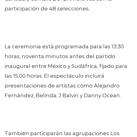
participación de 48 selecciones.
La ceremonia está programada para las 13:30
horas, noventa minutos antes del partido
inaugural entre México y Sudáfrica, fijado para
las 15:00 horas. El espectáculo incluirá
presentaciones de artistas como Alejandro
Fernández, Belinda, J Balvin y Danny Ocean.
También participarán las agrupaciones Los