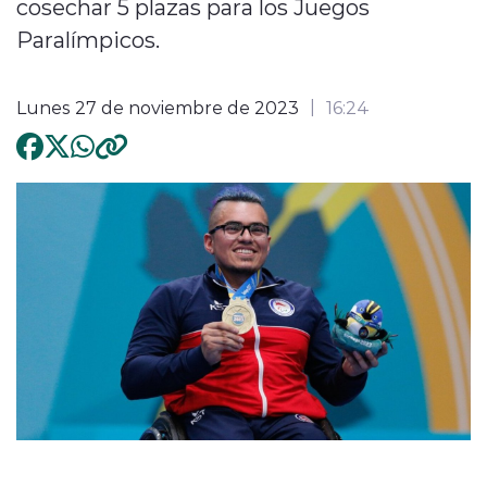
cosechar 5 plazas para los Juegos
Paralímpicos.
Lunes 27 de noviembre de 2023
16:24