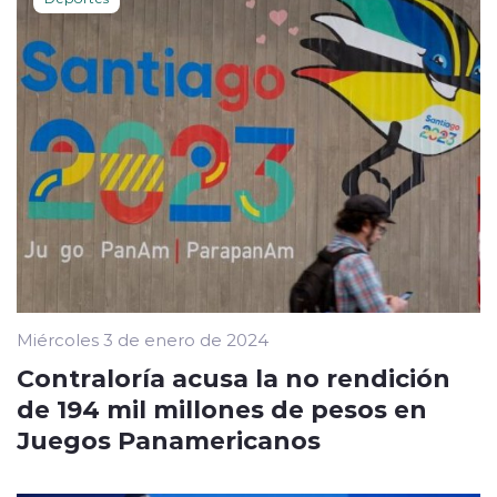
Miércoles 3 de enero de 2024
Contraloría acusa la no rendición
de 194 mil millones de pesos en
Juegos Panamericanos