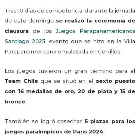
Tras 10 días de competencia, durante la jornada
de este domingo
se realizó la ceremonia de
clausura
de los
Juegos Parapanamericanos
Santiago 2023
, evento que se hizo en la Villa
Parapanamericana emplazada en Cerrillos.
Los juegos tuvieron un gran término para el
Team Chile
que se situó en el
sexto puesto
con 16 medallas de oro, 20 de plata y 15 de
bronce
.
También se logró cosechar
5 plazas para los
juegos paralímpicos de París 2024
.