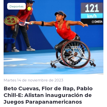
Deportes
Martes 14 de noviembre de 2023
Beto Cuevas, Flor de Rap, Pablo
Chill-E: Alistan inauguración de
Juegos Parapanamericanos