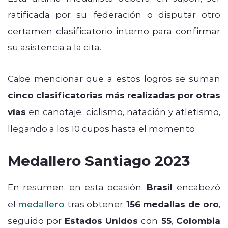
ratificada por su federación o disputar otro
certamen clasificatorio interno para confirmar
su asistencia a la cita.
Cabe mencionar que a estos logros se suman
cinco clasificatorias más realizadas por otras
vías
en canotaje, ciclismo, natación y atletismo,
llegando a los 10 cupos hasta el momento
Medallero Santiago 2023
En resumen, en esta ocasión,
Brasil
encabezó
el
medallero
tras obtener
156 medallas de oro
,
seguido por
Estados Unidos
con
55
,
Colombia