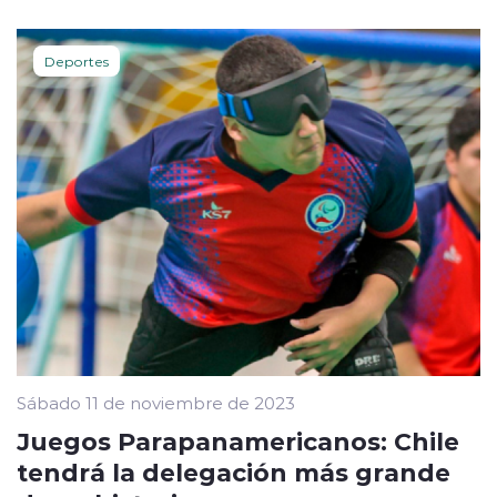
Deportes
Sábado 11 de noviembre de 2023
Juegos Parapanamericanos: Chile
tendrá la delegación más grande