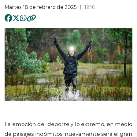
Martes 18 de febrero de 2025
12:10
La emoción del deporte y lo extremo, en medio
de paisajes indómitos, nuevamente será el gran