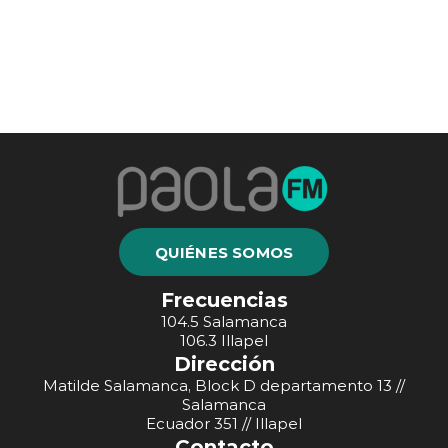
QUIÉNES SOMOS
Frecuencias
104.5 Salamanca
106.3 Illapel
Dirección
Matilde Salamanca, Block D departamento 13 //
Salamanca
Ecuador 351 // Illapel
Contacto