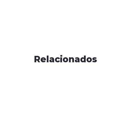
Relacionados