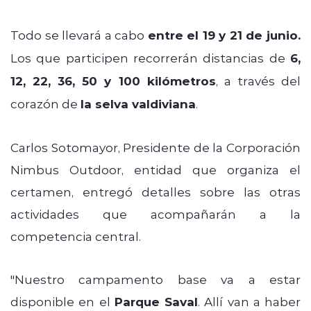
Todo se llevará a cabo
entre el 19 y 21 de junio.
Los que participen recorrerán distancias de
6,
12, 22, 36, 50 y 100 kilómetros
, a través del
corazón de
la selva valdiviana
.
Carlos Sotomayor, Presidente de la Corporación
Nimbus Outdoor, entidad que organiza el
certamen, entregó detalles sobre las otras
actividades que acompañarán a la
competencia central.
"Nuestro campamento base va a estar
disponible en el
Parque Saval
.
A
llí van a haber