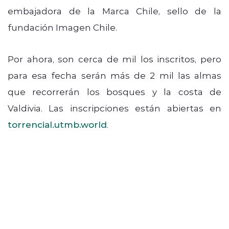
embajadora de la Marca Chile, sello de la
fundación Imagen Chile.
Por ahora, son cerca de mil los inscritos, pero
para esa fecha serán más de 2 mil las almas
que recorrerán los bosques y la costa de
Valdivia. Las inscripciones están abiertas en
torrencial.utmb.world
.