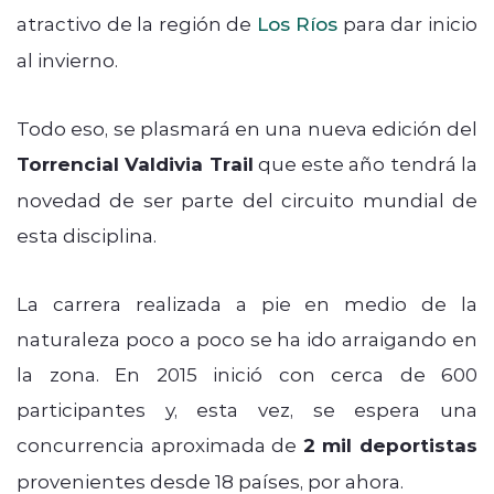
atractivo de la región de
Los Ríos
para dar inicio
al invierno.
Todo eso, se plasmará en una nueva edición del
Torrencial Valdivia Trail
que este año tendrá la
novedad de ser parte del circuito mundial de
esta disciplina.
La carrera realizada a pie en medio de la
naturaleza poco a poco se ha ido arraigando en
la zona. En 2015 inició con cerca de 600
participantes y, esta vez, se espera una
concurrencia aproximada de
2 mil deportistas
provenientes desde 18 países, por ahora.