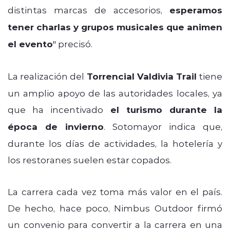
distintas marcas de accesorios,
esperamos
tener charlas y grupos musicales que animen
el evento
" precisó.
La realización del
Torrencial Valdivia Trail
tiene
un amplio apoyo de las autoridades locales, ya
que ha incentivado
el turismo durante la
época de invierno
. Sotomayor indica que,
durante los días de actividades, la hotelería y
los restoranes suelen estar copados.
La carrera cada vez toma más valor en el país.
De hecho, hace poco, Nimbus Outdoor firmó
un convenio para convertir a la carrera en una