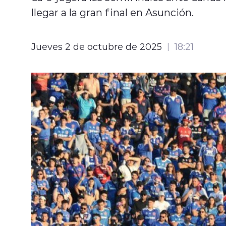
llegar a la gran final en Asunción.
Jueves 2 de octubre de 2025
18:21