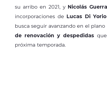
Nicolás Guerr
su arribo en 2021, y
Lucas Di Yorio
incorporaciones de
busca seguir avanzando en el plano
de renovación y despedidas
que 
próxima temporada.