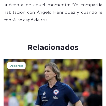
anécdota de aquel momento: "Yo compartía
habitación con Ángelo Henríquez y, cuando le
conté, se cagó de risa”.
Relacionados
Deportes