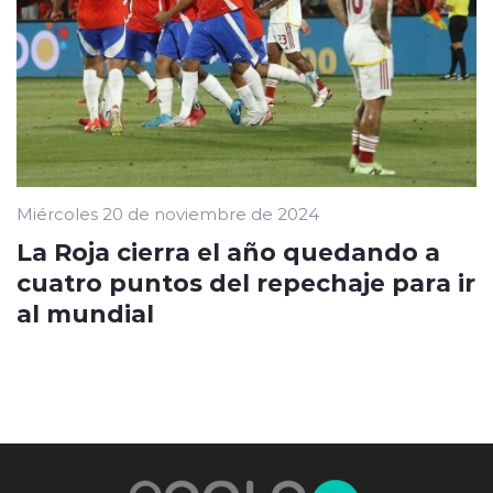
Miércoles 20 de noviembre de 2024
La Roja cierra el año quedando a
cuatro puntos del repechaje para ir
al mundial