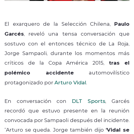
El exarquero de la Selección Chilena,
Paulo
Garcés
, reveló una tensa conversación que
sostuvo con el entonces técnico de La Roja,
Jorge Sampaoli, durante los momentos más
críticos de la Copa América 2015,
tras el
polémico accidente
automovilístico
protagonizado por
Arturo Vidal
.
En conversación con
DLT Sports
, Garcés
recordó que estuvo presente en la reunión
convocada por Sampaoli después del incidente.
“Arturo se queda. Jorge también dijo
‘Vidal se