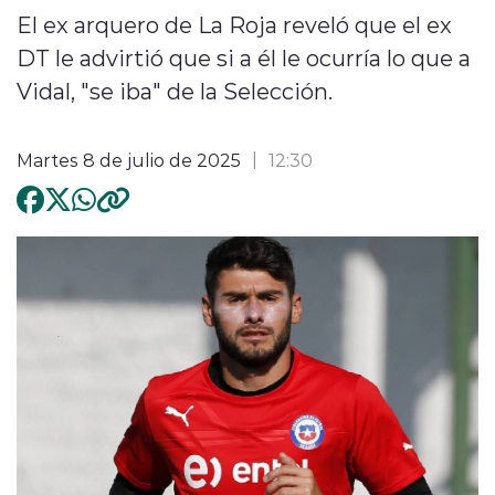
El ex arquero de La Roja reveló que el ex
DT le advirtió que si a él le ocurría lo que a
Vidal, "se iba" de la Selección.
Martes 8 de julio de 2025
12:30