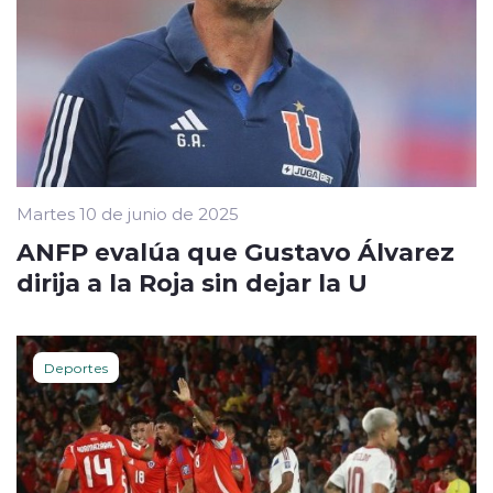
Martes 10 de junio de 2025
ANFP evalúa que Gustavo Álvarez
dirija a la Roja sin dejar la U
Deportes