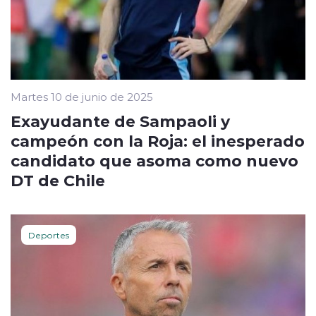
Martes 10 de junio de 2025
Exayudante de Sampaoli y
campeón con la Roja: el inesperado
candidato que asoma como nuevo
DT de Chile
Deportes