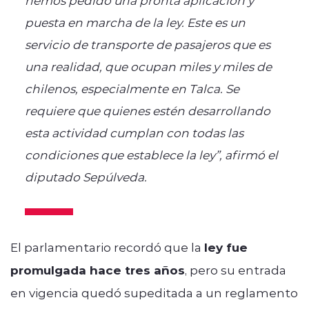
puesta en marcha de la ley. Este es un
servicio de transporte de pasajeros que es
una realidad, que ocupan miles y miles de
chilenos, especialmente en Talca. Se
requiere que quienes estén desarrollando
esta actividad cumplan con todas las
condiciones que establece la ley”, afirmó el
diputado Sepúlveda.
El parlamentario recordó que la
ley fue
promulgada hace tres años
, pero su entrada
en vigencia quedó supeditada a un reglamento