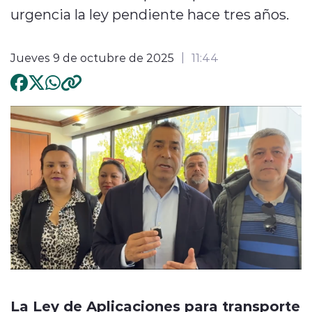
urgencia la ley pendiente hace tres años.
Jueves 9 de octubre de 2025
11:44
La Ley de Aplicaciones para transporte