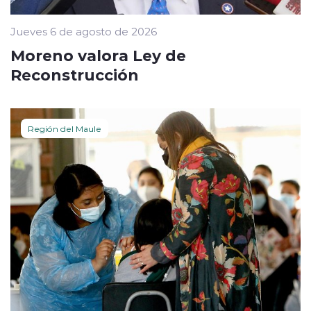
Jueves 6 de agosto de 2026
Moreno valora Ley de
Reconstrucción
Región del Maule