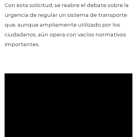
Con esta solicitud, se reabre el debate sobre la
urgencia de regular un sistema de transporte
que, aunque ampliamente utilizado por los
ciudadanos, aún opera con vacíos normativos
importantes.