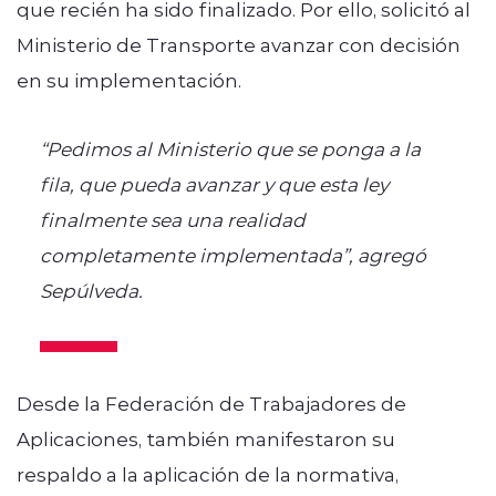
que recién ha sido finalizado. Por ello, solicitó al
Ministerio de Transporte avanzar con decisión
en su implementación.
“Pedimos al Ministerio que se ponga a la
fila, que pueda avanzar y que esta ley
finalmente sea una realidad
completamente implementada”, agregó
Sepúlveda.
Desde la Federación de Trabajadores de
Aplicaciones, también manifestaron su
respaldo a la aplicación de la normativa,