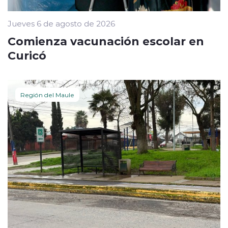
Jueves 6 de agosto de 2026
Comienza vacunación escolar en
Curicó
Región del Maule