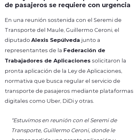
de pasajeros se requiere con urgencia
En una reunión sostenida con el Seremi de
Transporte del Maule, Guillermo Ceroni, el
diputado
Alexis Sepúlveda
junto a
representantes de la
Federación de
Trabajadores de Aplicaciones
solicitaron la
pronta aplicación de la Ley de Aplicaciones,
normativa que busca regular el servicio de
transporte de pasajeros mediante plataformas
digitales como Uber, DiDi y otras.
“Estuvimos en reunión con el Seremi de
Transporte, Guillermo Ceroni, donde le
hemos pedido una pronta aplicación y