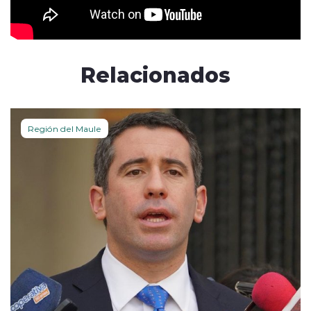
Relacionados
Región del Maule