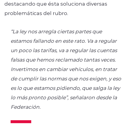
destacando que ésta soluciona diversas
problemáticas del rubro.
“La ley nos arregla ciertas partes que
estamos fallando en este rato. Va a regular
un poco las tarifas, va a regular las cuentas
falsas que hemos reclamado tantas veces.
Invertimos en cambiar vehículos, en tratar
de cumplir las normas que nos exigen, y eso
es lo que estamos pidiendo, que salga la ley
lo más pronto posible”, señalaron desde la
Federación.